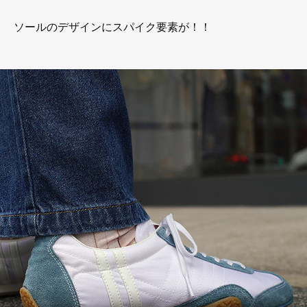
ソールのデザインにスパイク要素が！！