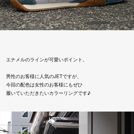
エナメルのラインが可愛いポイント。
男性のお客様に人気のJETですが、
今回の配色は女性のお客様にもぜひ
履いていただきたいカラーリングです♪