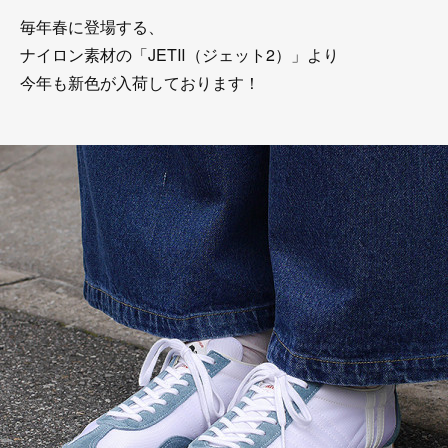
毎年春に登場する、
ナイロン素材の「JETⅡ（ジェット2）」より
今年も新色が入荷しております！