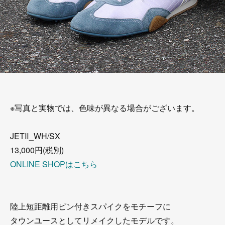
※写真と実物では、色味が異なる場合がございます。
JETⅡ_WH/SX
13,000円(税別)
ONLINE SHOPはこちら
陸上短距離用ピン付きスパイクをモチーフに
タウンユースとしてリメイクしたモデルです。