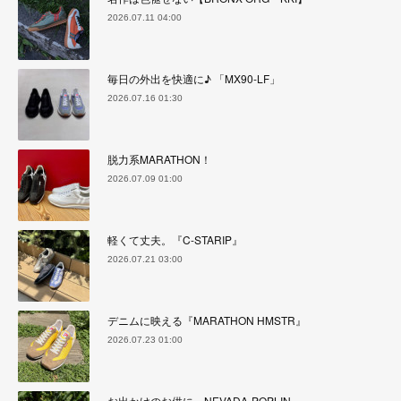
2026.07.11 04:00
毎日の外出を快適に♪ 「MX90-LF」
2026.07.16 01:30
脱力系MARATHON！
2026.07.09 01:00
軽くて丈夫。『C-STARIP』
2026.07.21 03:00
デニムに映える『MARATHON HMSTR』
2026.07.23 01:00
お出かけのお供に。NEVADA-POPLIN