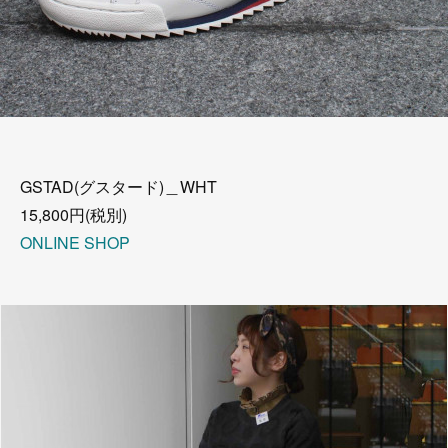
GSTAD(グスタード)＿WHT
15,800円(税別)
ONLINE SHOP