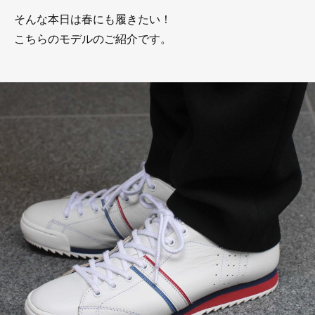
そんな本日は春にも履きたい！
こちらのモデルのご紹介です。