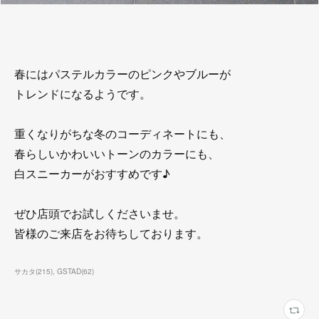
春にはパステルカラーのピンクやブルーが
トレンドになるようです。
重くなりがちな冬のコーディネートにも、
春らしいかわいいトーンのカラーにも、
白スニーカーがおすすめです♪
ぜひ店頭でお試しくださいませ。
皆様のご来店をお待ちしております。
サカタ
(
215
)
GSTAD
(
62
)