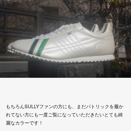
もちろんSULLYファンの方にも、まだパトリックを履か
れてない方にも一度ご覧になっていただきたいとても綺
麗なカラーです！