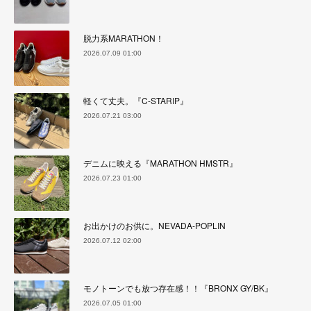
脱力系MARATHON！
2026.07.09 01:00
軽くて丈夫。『C-STARIP』
2026.07.21 03:00
デニムに映える『MARATHON HMSTR』
2026.07.23 01:00
お出かけのお供に。NEVADA-POPLIN
2026.07.12 02:00
モノトーンでも放つ存在感！！『BRONX GY/BK』
2026.07.05 01:00