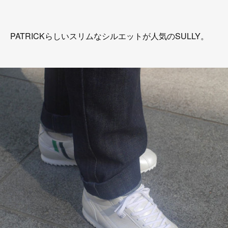
PATRICKらしいスリムなシルエットが人気のSULLY。