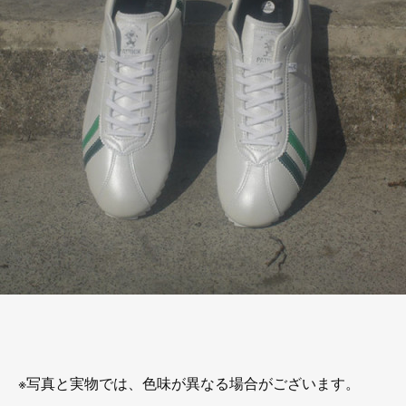
※写真と実物では、色味が異なる場合がございます。