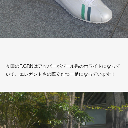
今回のP.GRNはアッパーがパール系のホワイトになって
いて、エレガントさの際立たつ一足になっています！