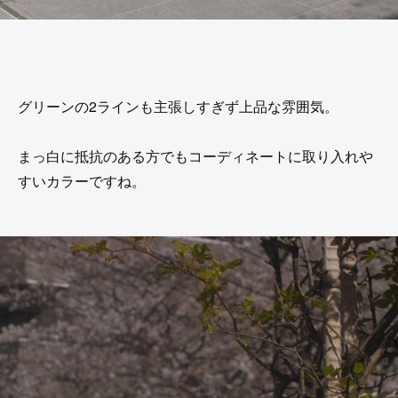
グリーンの2ラインも主張しすぎず上品な雰囲気。
まっ白に抵抗のある方でもコーディネートに取り入れや
すいカラーですね。