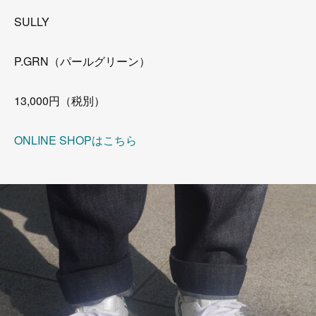
SULLY
P.GRN（パールグリーン）
13,000円（税別）
ONLINE SHOPはこちら