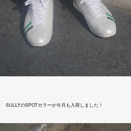
SULLYのSPOTカラーが今月も入荷しました！