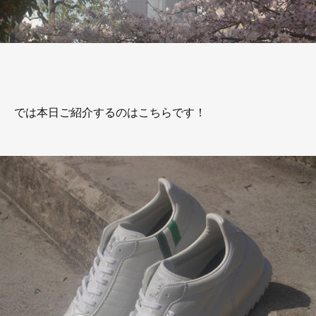
では本日ご紹介するのはこちらです！