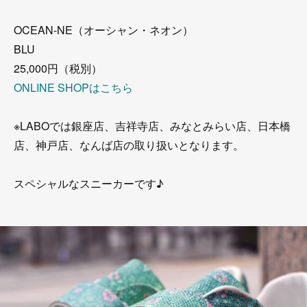
OCEAN-NE（オーシャン・ネオン）
BLU
25,000円（税別）
ONLINE SHOPはこちら
※LABOでは銀座店、吉祥寺店、みなとみらい店、日本橋
店、神戸店、なんば店の取り扱いとなります。
スペシャルなスニーカーです♪