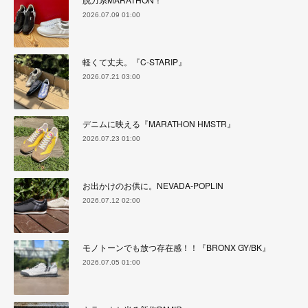
2026.07.09 01:00
軽くて丈夫。『C-STARIP』
2026.07.21 03:00
デニムに映える『MARATHON HMSTR』
2026.07.23 01:00
お出かけのお供に。NEVADA-POPLIN
2026.07.12 02:00
モノトーンでも放つ存在感！！『BRONX GY/BK』
2026.07.05 01:00