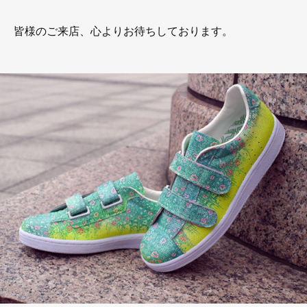
皆様のご来店、心よりお待ちしております。