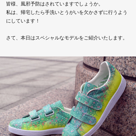
皆様、風邪予防はされていますでしょうか。
私は、帰宅したら手洗いとうがいを欠かさずに行うよう
にしています！
さて、本日はスペシャルなモデルをご紹介いたします。