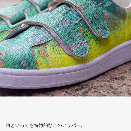
何といっても特徴的なこのアッパー。