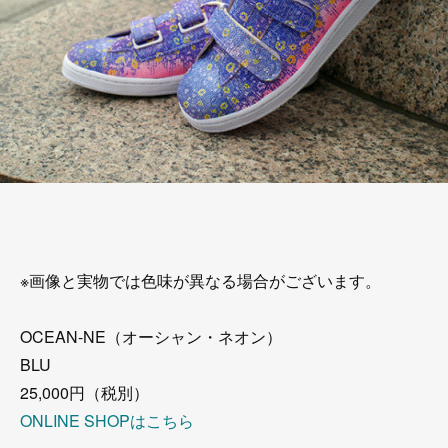
※画像と実物では色味が異なる場合がございます。
OCEAN-NE（オーシャン・ネオン）
BLU
25,000円（税別）
ONLINE SHOPはこちら