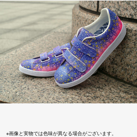
※画像と実物では色味が異なる場合がございます。