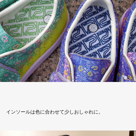
インソールは色に合わせて少しおしゃれに。