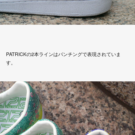
PATRICKの2本ラインはパンチングで表現されていま
す。