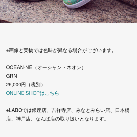
※画像と実物では色味が異なる場合がございます。
OCEAN-NE（オーシャン・ネオン）
GRN
25,000円（税別）
ONLINE SHOPはこちら
※LABOでは銀座店、吉祥寺店、みなとみらい店、日本橋
店、神戸店、なんば店の取り扱いとなります。