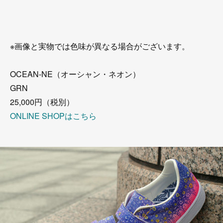
※画像と実物では色味が異なる場合がございます。
OCEAN-NE（オーシャン・ネオン）
GRN
25,000円（税別）
ONLINE SHOPはこちら