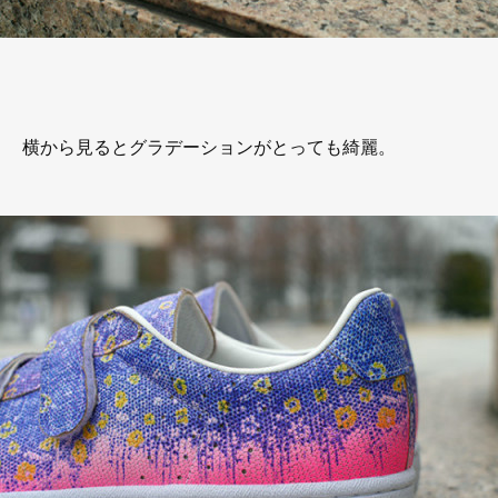
横から見るとグラデーションがとっても綺麗。