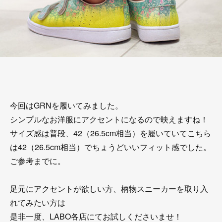
今回はGRNを履いてみました。
シンプルなお洋服にアクセントになるので映えますね！
サイズ感は普段、42（26.5cm相当）を履いていてこちら
は42（26.5cm相当）でちょうどいいフィット感でした。
ご参考までに。
足元にアクセントが欲しい方、柄物スニーカーを取り入
れてみたい方は
是非一度、LABO各店にてお試しくださいませ！