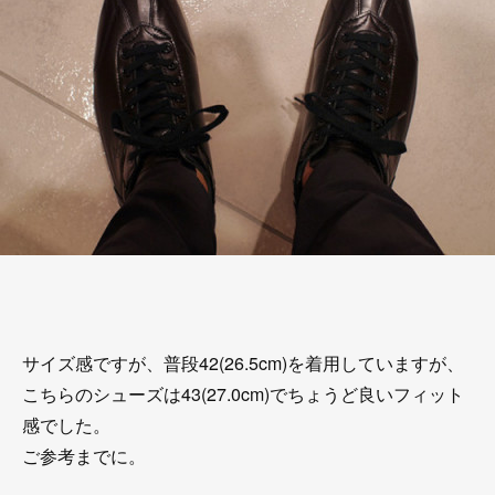
サイズ感ですが、普段42(26.5cm)を着用していますが、
こちらのシューズは43(27.0cm)でちょうど良いフィット
感でした。
ご参考までに。