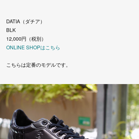
DATIA（ダチア）
BLK
12,000円（税別）
ONLINE SHOPはこちら
こちらは定番のモデルです。