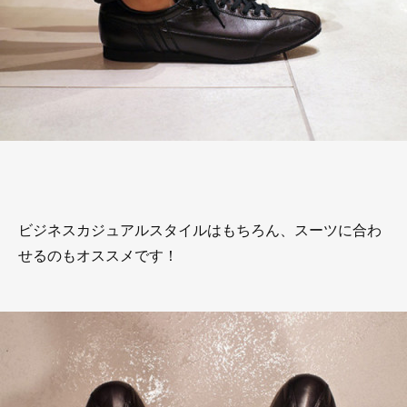
ビジネスカジュアルスタイルはもちろん、スーツに合わ
せるのもオススメです！