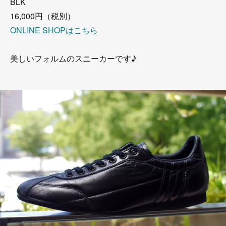
BLK
16,000円（税別）
ONLINE SHOPはこちら
美しいフォルムのスニーカーです♪