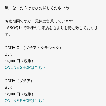
気になった方はぜひお試しくださいね！
お盆期間ですが、元気に営業しています！
LABO各店で皆様のご来店を心よりお待ち致しておりま
す。
DATIA-CL（ダチア・クラシック）
BLK
16,000円（税別）
ONLINE SHOPはこちら
DATIA（ダチア）
BLK
12,000円（税別）
ONLINE SHOPはこちら