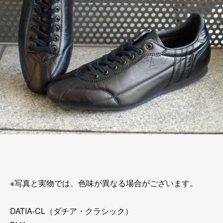
※写真と実物では、色味が異なる場合がございます。
DATIA-CL（ダチア・クラシック）