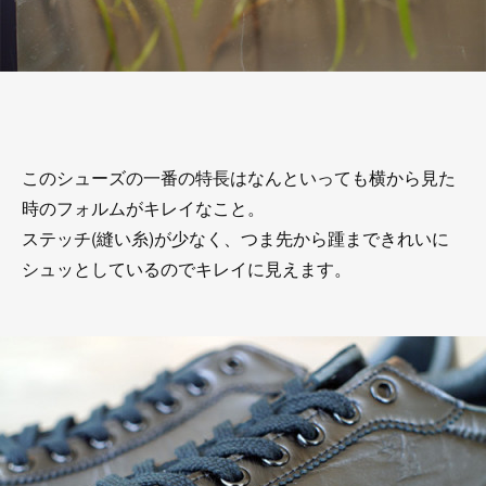
このシューズの一番の特長はなんといっても横から見た
時のフォルムがキレイなこと。
ステッチ(縫い糸)が少なく、つま先から踵まできれいに
シュッとしているのでキレイに見えます。