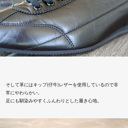
そして革にはキップ(仔牛)レザーを使用しているので非
常にやわらかい。
足にも馴染みやすくふんわりとした履き心地。