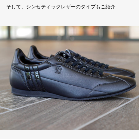
そして、シンセティックレザーのタイプもご紹介。