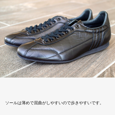
ソールは薄めで屈曲がしやすいので歩きやすいです。