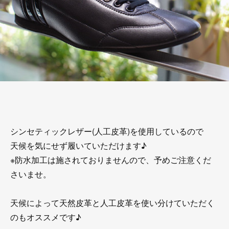
シンセティックレザー(人工皮革)を使用しているので
天候を気にせず履いていただけます♪
※防水加工は施されておりませんので、予めご注意くだ
さいませ。
天候によって天然皮革と人工皮革を使い分けていただく
のもオススメです♪