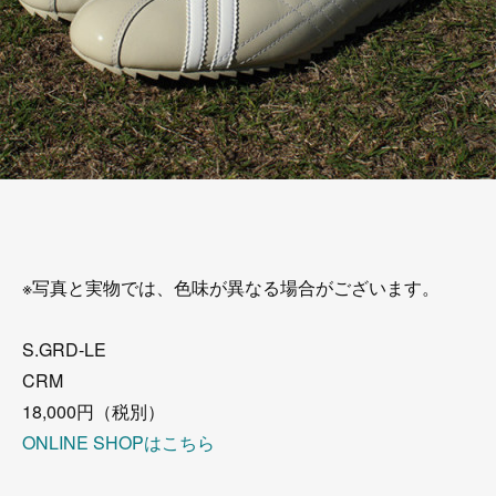
※写真と実物では、色味が異なる場合がございます。
S.GRD-LE
CRM
18,000円（税別）
ONLINE SHOPはこちら