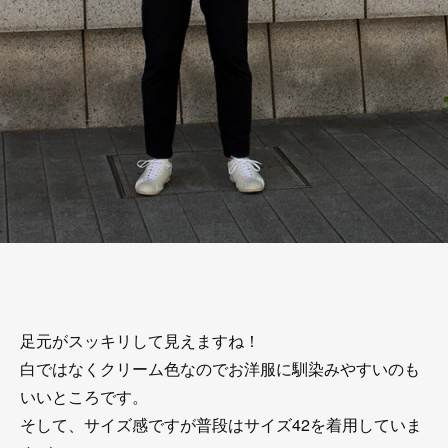
足元がスッキリして見えますね！
白ではなくクリーム色なのでお洋服に馴染みやすいのも
いいところです。
そして、サイズ感ですが普段はサイズ42を着用していま