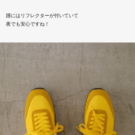
踵にはリフレクターが付いていて
夜でも安心ですね！