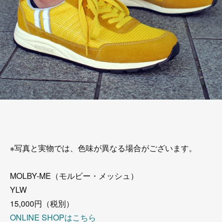
※写真と実物では、色味が異なる場合がございます。
MOLBY-ME（モルビー・メッシュ）
YLW
15,000円（税別）
ONLINE SHOPはこちら