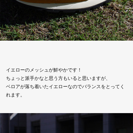
イエローのメッシュが鮮やかです！
ちょっと派手かなと思う方もいると思いますが、
ベロアが落ち着いたイエローなのでバランスをとってく
れます。