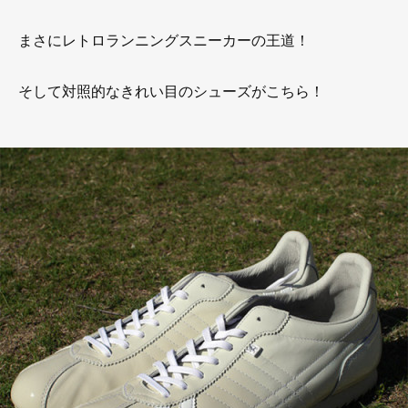
まさにレトロランニングスニーカーの王道！
そして対照的なきれい目のシューズがこちら！