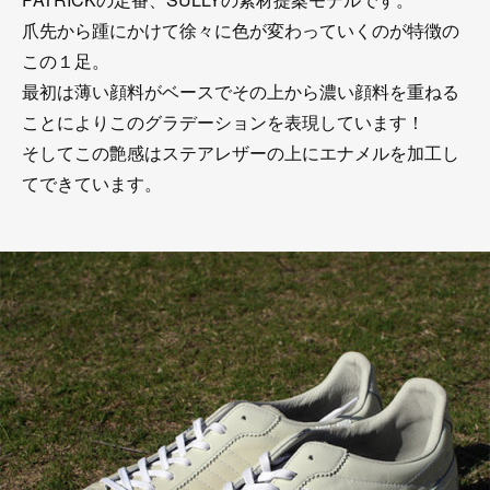
爪先から踵にかけて徐々に色が変わっていくのが特徴の
この１足。
最初は薄い顔料がベースでその上から濃い顔料を重ねる
ことによりこのグラデーションを表現しています！
そしてこの艶感はステアレザーの上にエナメルを加工し
てできています。