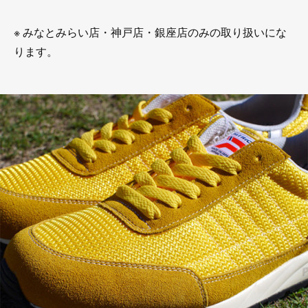
※ みなとみらい店・神戸店・銀座店のみの取り扱いにな
ります。