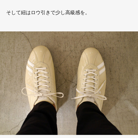
そして紐はロウ引きで少し高級感を。