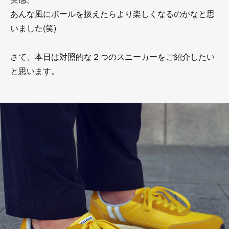
あんな風にボールを扱えたらより楽しくなるのかなと思
いました(笑)
さて、本日は対照的な２つのスニーカーをご紹介したい
と思います。