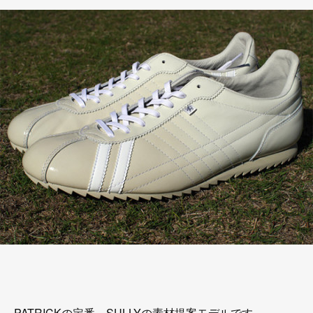
PATRICKの定番、SULLYの素材提案モデルです。