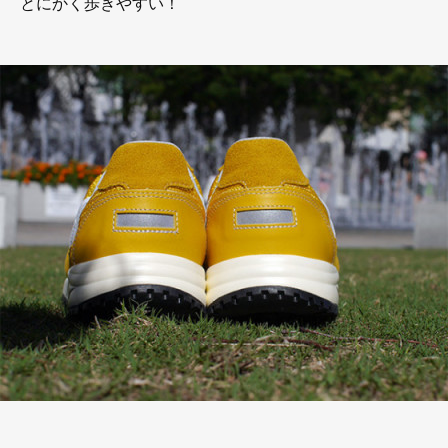
とにかく歩きやすい！