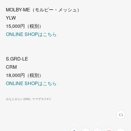
MOLBY-ME（モルビー・メッシュ）
YLW
15,000円（税別）
ONLINE SHOPはこちら
S.GRD-LE
CRM
18,000円（税別）
ONLINE SHOPはこちら
みなとみらい
(
286
)
ヤマザキ
(
141
)