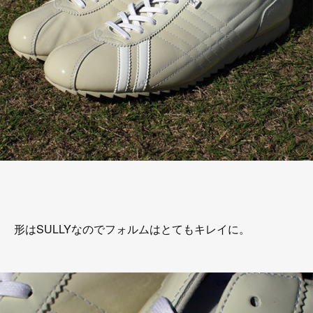
形はSULLYなのでフォルムはとてもキレイに。