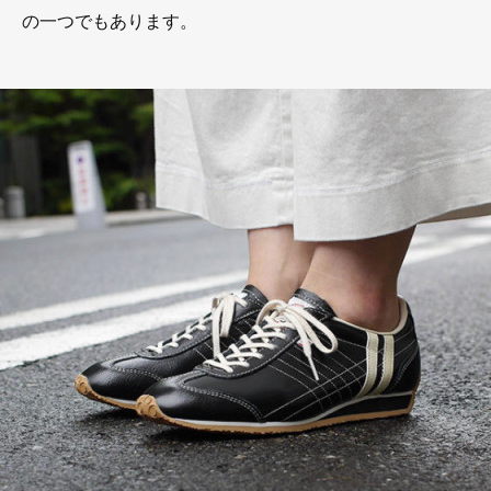
の一つでもあります。