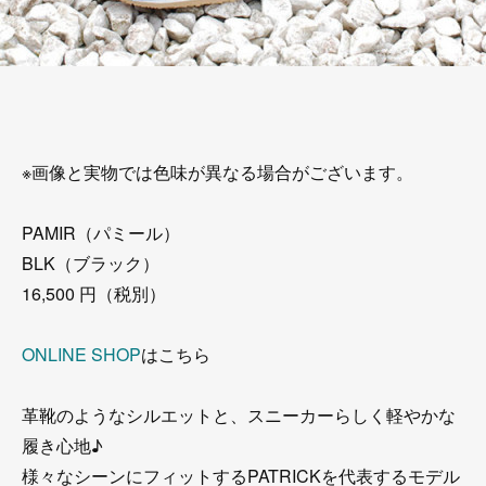
※画像と実物では色味が異なる場合がございます。
PAMIR（パミール）
BLK（ブラック）
16,500 円（税別）
ONLINE SHOP
はこちら
革靴のようなシルエットと、スニーカーらしく軽やかな
履き心地♪
様々なシーンにフィットするPATRICKを代表するモデル