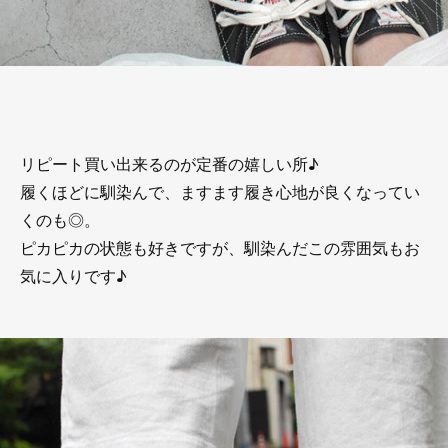
リピート買い出来るのが定番の嬉しい所♪
履くほどに馴染んで、ますます履き心地が良くなってい
くのも◎。
ピカピカの状態も好きですが、馴染んだこの雰囲気もお
気に入りです♪