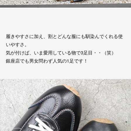
履きやすさに加え、割とどんな服にも馴染んでくれる使
いやすさ。
気が付けば、いま愛用している物で3足目・・（笑）
銀座店でも男女問わず人気の1足です！