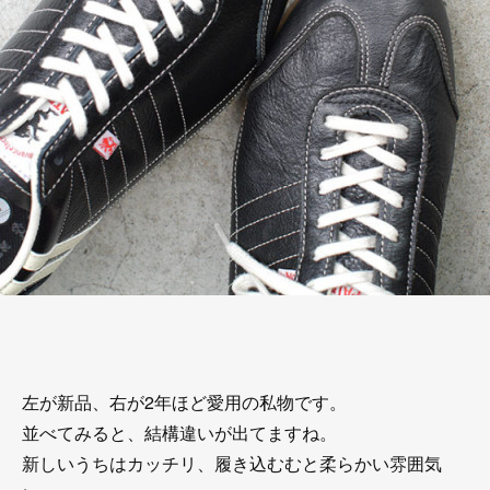
左が新品、右が2年ほど愛用の私物です。
並べてみると、結構違いが出てますね。
新しいうちはカッチリ、履き込むむと柔らかい雰囲気