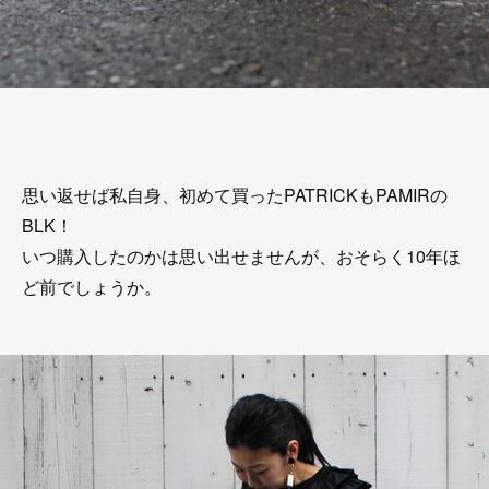
思い返せば私自身、初めて買ったPATRICKもPAMIRの
BLK！
いつ購入したのかは思い出せませんが、おそらく10年ほ
ど前でしょうか。