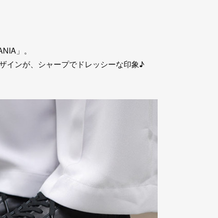
NIA」。
ザインが、シャープでドレッシーな印象♪