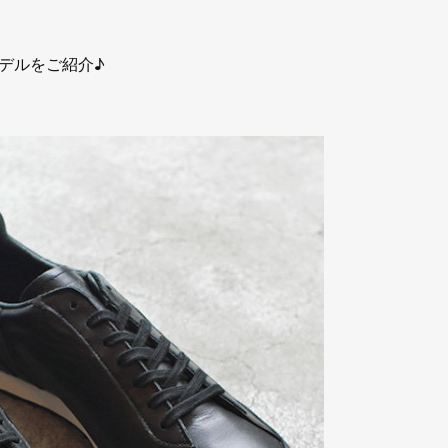
デルをご紹介♪