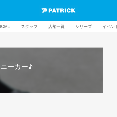
HOME
スタッフ
店舗一覧
シリーズ
イベン
ニーカー♪