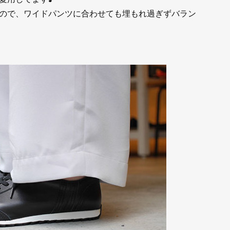
ので、ワイドパンツに合わせても埋もれ過ぎずバラン