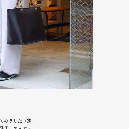
てみました（笑）
愛用してます♪