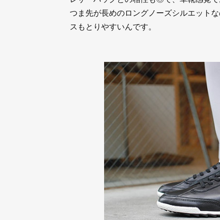
つま先が長めのロングノーズシルエットな
スもとりやすいんです。