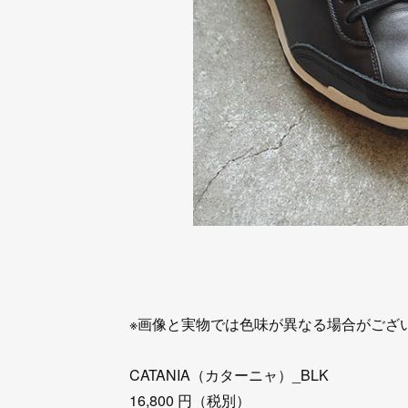
※画像と実物では色味が異なる場合がござ
CATANIA（カターニャ）_BLK
16,800 円（税別）