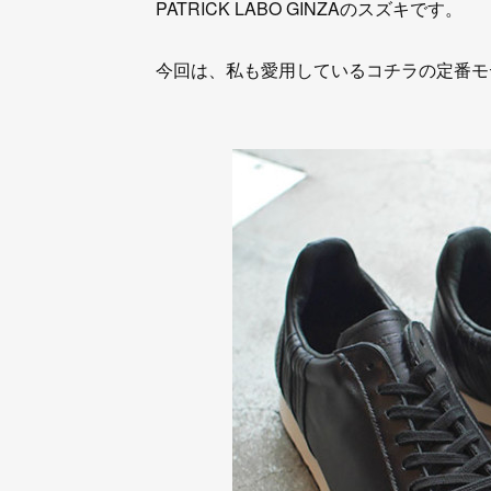
PATRICK LABO GINZAのスズキです。
今回は、私も愛用しているコチラの定番モ