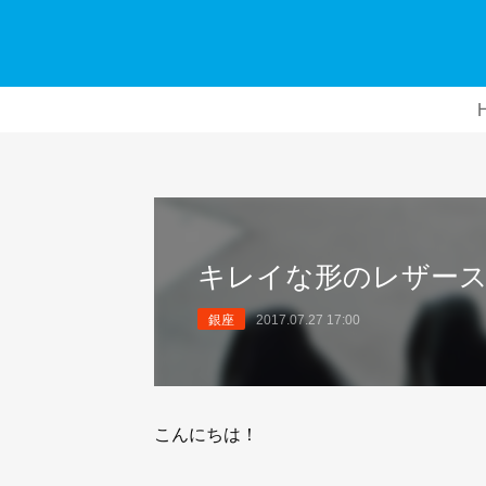
キレイな形のレザース
銀座
2017.07.27 17:00
こんにちは！