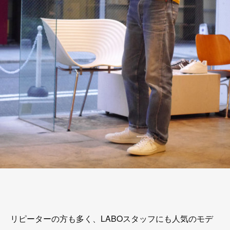
リピーターの方も多く、LABOスタッフにも人気のモデ