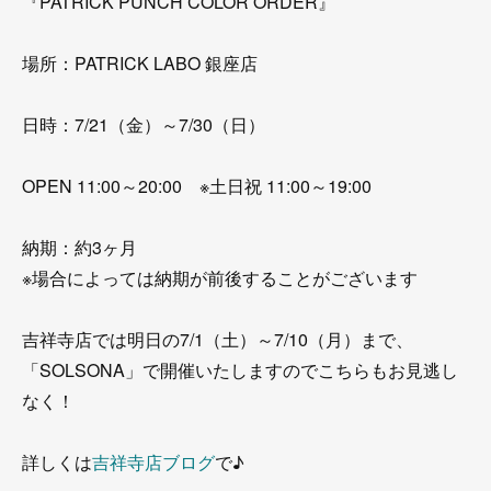
『PATRICK PUNCH COLOR ORDER』
場所：PATRICK LABO 銀座店
日時：7/21（金）～7/30（日）
OPEN 11:00～20:00 ※土日祝 11:00～19:00
納期：約3ヶ月
※場合によっては納期が前後することがございます
吉祥寺店では明日の7/1（土）～7/10（月）まで、
「SOLSONA」で開催いたしますのでこちらもお見逃し
なく！
詳しくは
吉祥寺店ブログ
で♪