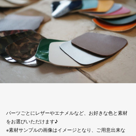
パーツごとにレザーやエナメルなど、お好きな色と素材
をお選びいただけます♪
※素材サンプルの画像はイメージとなり、ご用意出来な