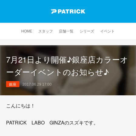
HOME
スタッフ
店舗一覧
シリーズ
イベント
7月21日より開催♪銀座店カラーオ
ーダーイベントのお知らせ♪
銀座
2017.06.29 17:00
こんにちは！
PATRICK LABO GINZAのスズキです。