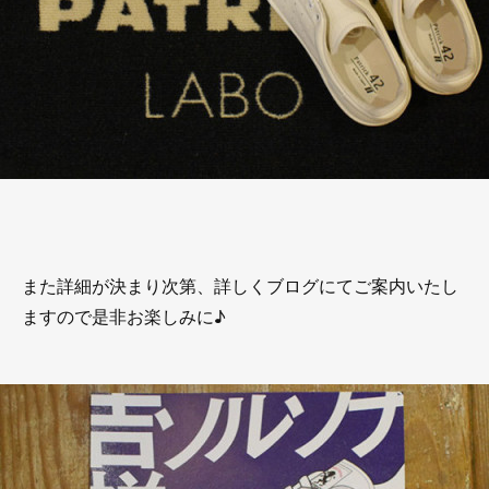
また詳細が決まり次第、詳しくブログにてご案内いたし
ますので是非お楽しみに♪