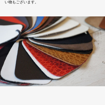
い物もございます。