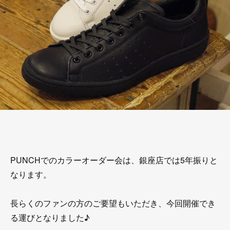
PUNCHでのカラーオーダー会は、銀座店では5年振りと
なります。
長らくのファンの方のご要望もいただき、今回開催でき
る運びとなりました♪