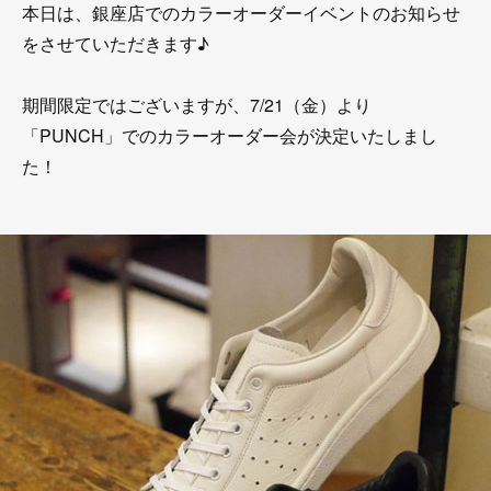
本日は、銀座店でのカラーオーダーイベントのお知らせ
をさせていただきます♪
期間限定ではございますが、7/21（金）より
「PUNCH」でのカラーオーダー会が決定いたしまし
た！