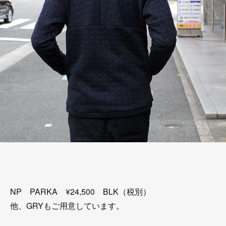
NP PARKA ¥24,500 BLK（税別）
他、GRYもご用意しています。