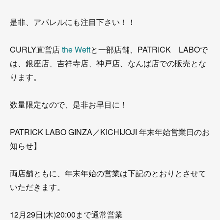
是非、アパレルにも注目下さい！！
CURLY直営店
the Weft
と一部店舗、PATRICK LABOで
は、銀座店、吉祥寺店、神戸店、なんば店での販売とな
ります。
数量限定なので、是非お早目に！
PATRICK LABO GINZA／KICHIJOJI 年末年始営業日のお
知らせ】
両店舗ともに、年末年始の営業は下記のとおりとさせて
いただきます。
12月29日(木)20:00まで通常営業