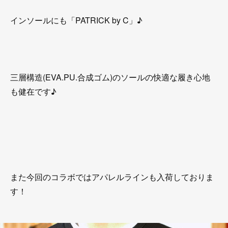
インソールにも「PATRICK by C」♪
三層構造(EVA.PU.合成ゴム)のソールの快適な履き心地
も健在です♪
また今回のコラボではアパレルラインも入荷しておりま
す！