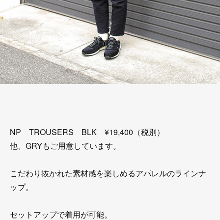
NP TROUSERS BLK ¥19,400（税別）
他、GRYもご用意しています。
こだわり抜かれた素材感を楽しめるアパレルのラインナ
ップ。
セットアップで着用が可能。