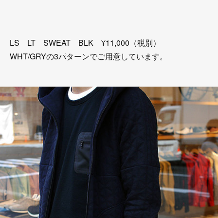
LS LT SWEAT BLK ¥11,000（税別）
WHT/GRYの3パターンでご用意しています。