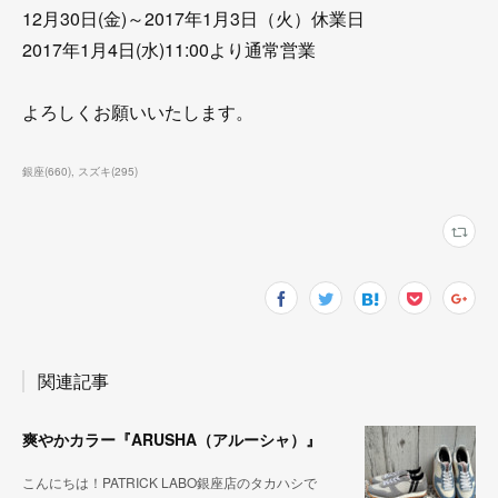
12月30日(金)～2017年1月3日（火）休業日
2017年1月4日(水)11:00より通常営業
よろしくお願いいたします。
銀座
(
660
)
スズキ
(
295
)
関連記事
爽やかカラー『ARUSHA（アルーシャ）』
こんにちは！PATRICK LABO銀座店のタカハシで