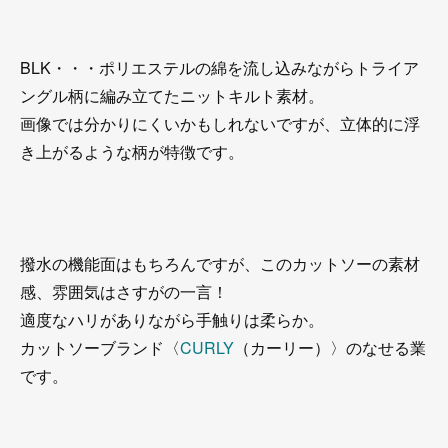
BLK・・・ポリエステルの綿を流し込みながらトライア
ングル柄に編み立てたニットキルト素材。
画像では分かりにくいかもしれないですが、立体的に浮
き上がるような柄が特徴です。
撥水の機能面はもちろんですが、このカットソーの素材
感、雰囲気はさすがの一言！
適度なハリがありながら手触りは柔らか。
カットソーブランド〈
CURLY
（カーリー）〉のなせる業
です。