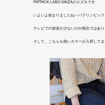
PATRICK LABO GINZAのスズキです。
いよいよ始まりましたね～パラリンピック
テレビでの放送が少ないのが残念ではあり
そして、こちらも熱いカラーが入荷してま