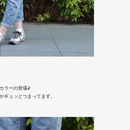
カラーの登場♪
がギュッとつまってます。