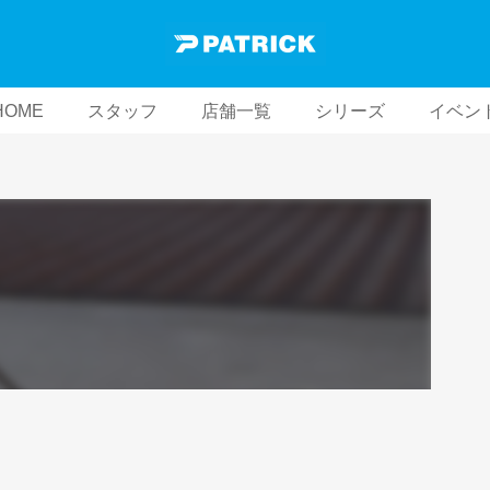
HOME
スタッフ
店舗一覧
シリーズ
イベン