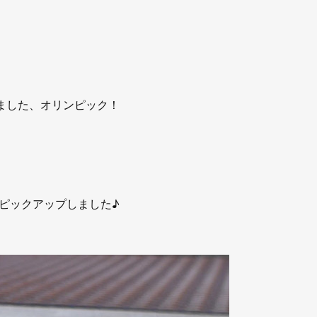
いました、オリンピック！
ピックアップしました♪