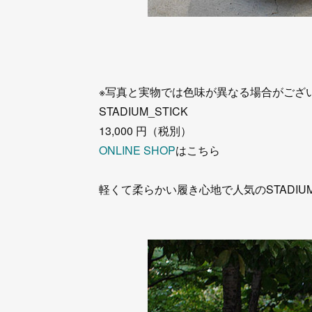
※写真と実物では色味が異なる場合がござ
STADIUM_STICK
13,000 円（税別）
ONLINE SHOP
はこちら
軽くて柔らかい履き心地で人気のSTADI