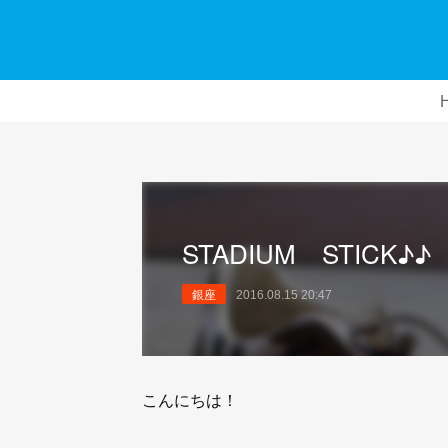
STADIUM STICK♪♪
銀座
2016.08.15 20:47
こんにちは！