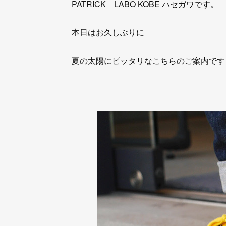
PATRICK LABO KOBE ハセガワです。
本日はお久しぶりに
夏の太陽にピッタリなこちらのご案内です