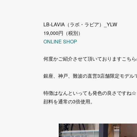
LB-LAVIA（ラボ・ラビア）_YLW
19,000円（税別）
ONLINE SHOP
何度かご紹介させて頂いておりますこちら
銀座、神戸、難波の直営3店舗限定モデル
特徴はなんといっても発色の良さですね☆
顔料を通常の3倍使用。