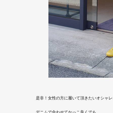
是非！女性の方に履いて頂きたいオシャレ
デニムで合わせてかっこ良くでも