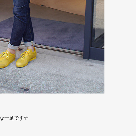
な一足です☆