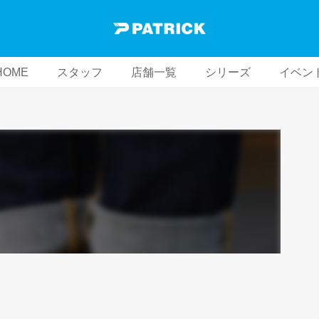
HOME
スタッフ
店舗一覧
シリーズ
イベン