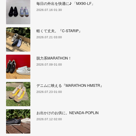
毎日の外出を快適に♪ 「MX90-LF」
2026.07.16 01:30
軽くて丈夫。『C-STARIP』
2026.07.21 03:00
脱力系MARATHON！
2026.07.09 01:00
デニムに映える『MARATHON HMSTR』
2026.07.23 01:00
お出かけのお供に。NEVADA-POPLIN
2026.07.12 02:00