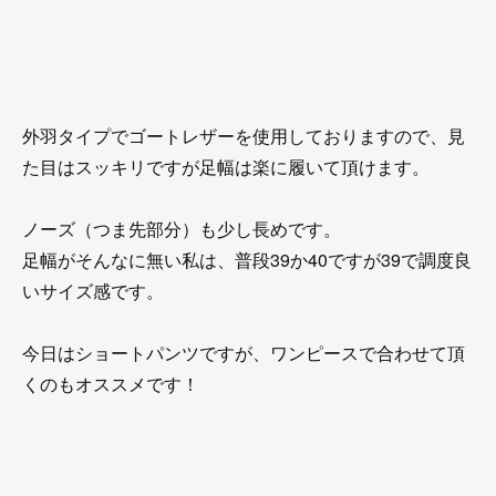
外羽タイプでゴートレザーを使用しておりますので、見
た目はスッキリですが足幅は楽に履いて頂けます。
ノーズ（つま先部分）も少し長めです。
足幅がそんなに無い私は、普段39か40ですが39で調度良
いサイズ感です。
今日はショートパンツですが、ワンピースで合わせて頂
くのもオススメです！