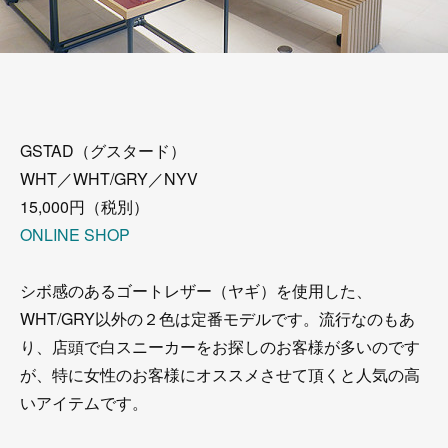
GSTAD（グスタード）
WHT／WHT/GRY／NYV
15,000円（税別）
ONLINE SHOP
シボ感のあるゴートレザー（ヤギ）を使用した、
WHT/GRY以外の２色は定番モデルです。流行なのもあ
り、店頭で白スニーカーをお探しのお客様が多いのです
が、特に女性のお客様にオススメさせて頂くと人気の高
いアイテムです。