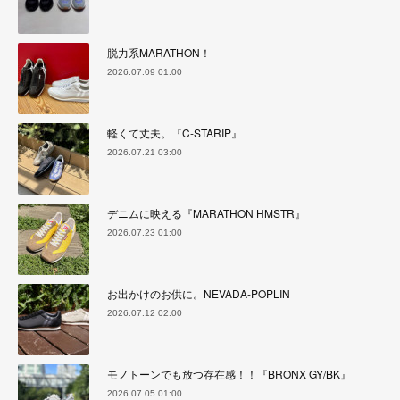
脱力系MARATHON！
2026.07.09 01:00
軽くて丈夫。『C-STARIP』
2026.07.21 03:00
デニムに映える『MARATHON HMSTR』
2026.07.23 01:00
お出かけのお供に。NEVADA-POPLIN
2026.07.12 02:00
モノトーンでも放つ存在感！！『BRONX GY/BK』
2026.07.05 01:00