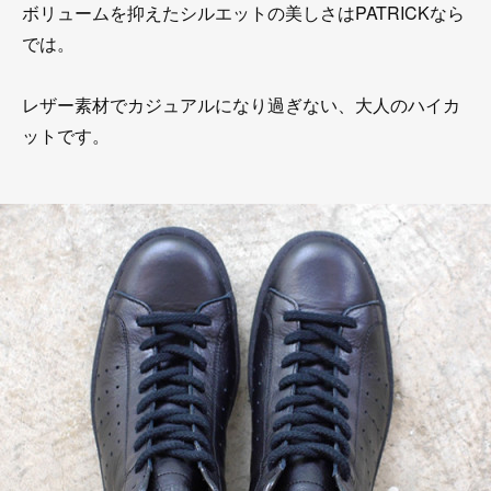
ボリュームを抑えたシルエットの美しさはPATRICKなら
では。
レザー素材でカジュアルになり過ぎない、大人のハイカ
ットです。