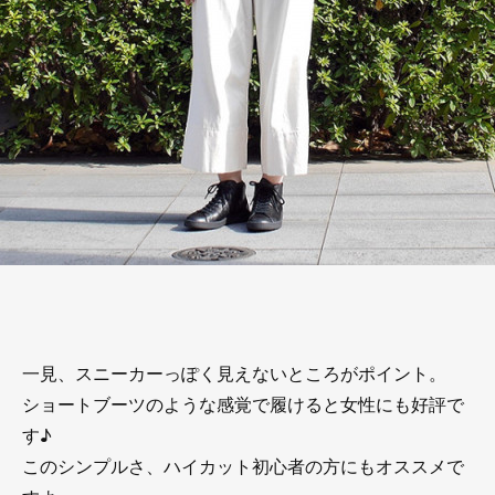
一見、スニーカーっぽく見えないところがポイント。
ショートブーツのような感覚で履けると女性にも好評で
す♪
このシンプルさ、ハイカット初心者の方にもオススメで