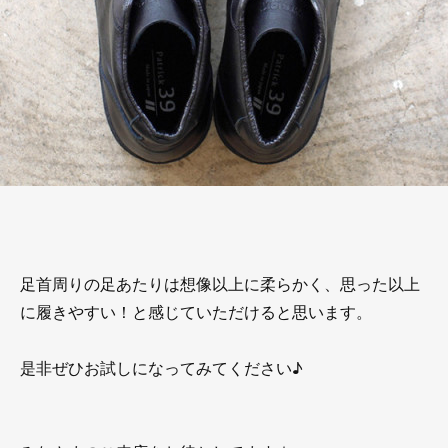
足首周りの足あたりは想像以上に柔らかく、思った以上
に履きやすい！と感じていただけると思います。
是非ぜひお試しになってみてください♪