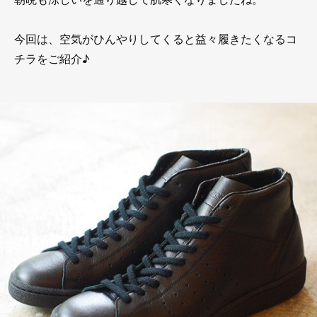
今回は、空気がひんやりしてくると益々履きたくなるコ
チラをご紹介♪