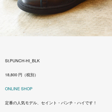
St.PUNCH-HI_BLK
18,800 円（税別）
ONLINE SHOP
定番の人気モデル、セイント・パンチ・ハイです！