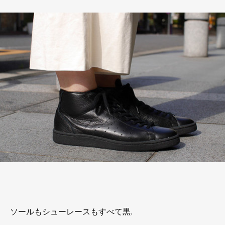
ソールもシューレースもすべて黒.