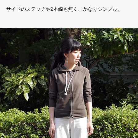
サイドのステッチや2本線も無く、かなりシンプル。