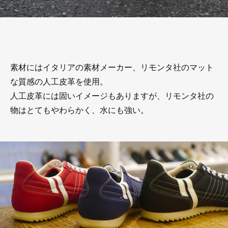
素材にはイタリアの素材メーカー、リモンタ社のマット
な質感の人工皮革を使用。
人工皮革には固いイメージもありますが、リモンタ社の
物はとてもやわらかく、水にも強い。