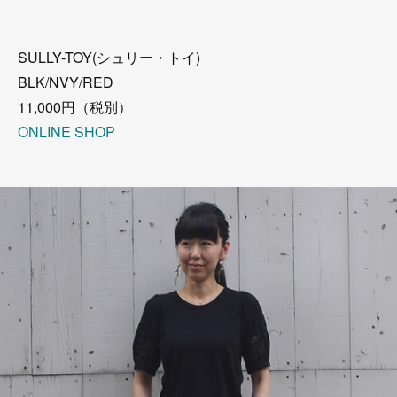
SULLY-TOY(シュリー・トイ)
BLK/NVY/RED
11,000円（税別）
ONLINE SHOP