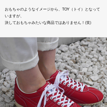
おもちゃのようなイメージから、TOY（トイ）となって
いますが、
決しておもちゃみたいな商品ではありません！(笑)