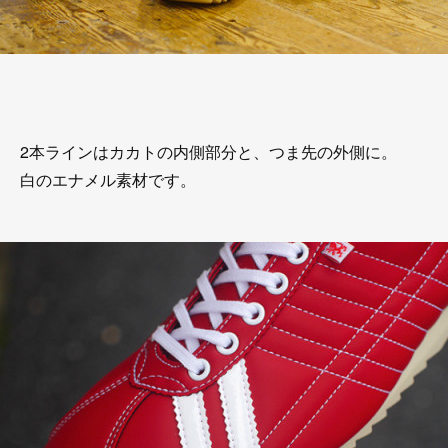
2本ラインはカカトの内側部分と、つま先の外側に。
白のエナメル素材です。