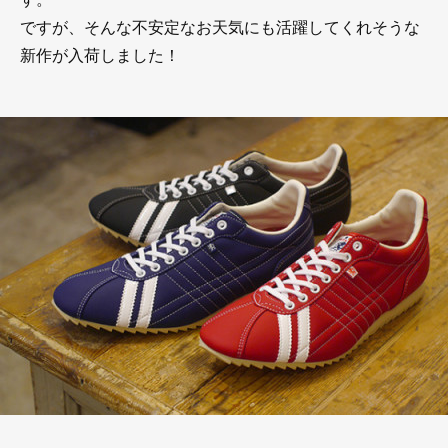
ですが、そんな不安定なお天気にも活躍してくれそうな
新作が入荷しました！