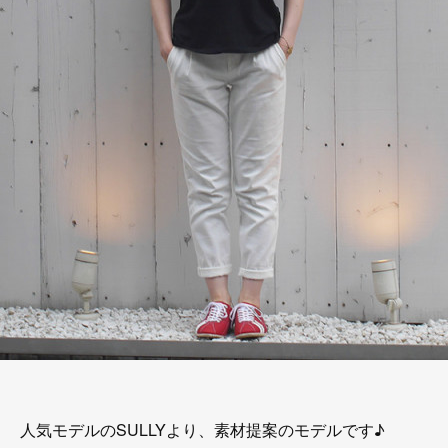
人気モデルのSULLYより、素材提案のモデルです♪