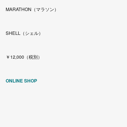
MARATHON（マラソン）
SHELL（シェル）
￥12,000（税別）
ONLINE SHOP