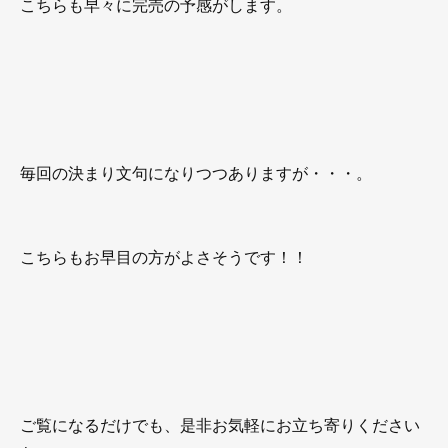
こちらも早々に完売の予感がします。
毎回の決まり文句になりつつありますが・・・。
こちらもお早目の方がよさそうです！！
ご覧になるだけでも、是非お気軽にお立ち寄りください