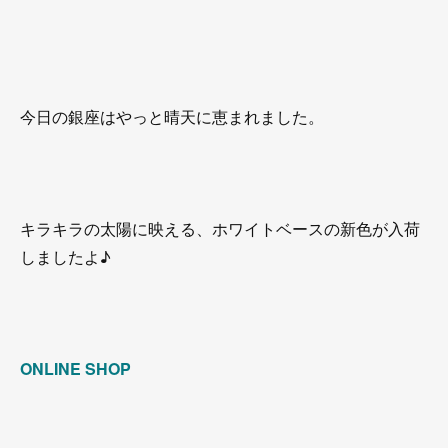
今日の銀座はやっと晴天に恵まれました。
キラキラの太陽に映える、ホワイトベースの新色が入荷
しましたよ♪
ONLINE SHOP