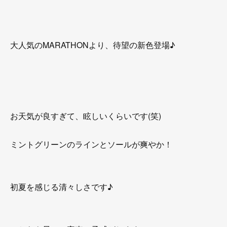
大人気のMARATHONより、待望の新色登場♪
お天気が良すぎて、眩しいくらいです(笑)
ミントグリーンのラインとソールが爽やか！
初夏を感じる清々しさです♪