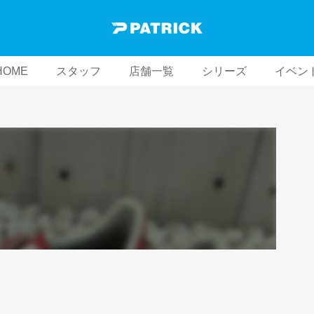
HOME
スタッフ
店舗一覧
シリーズ
イベン