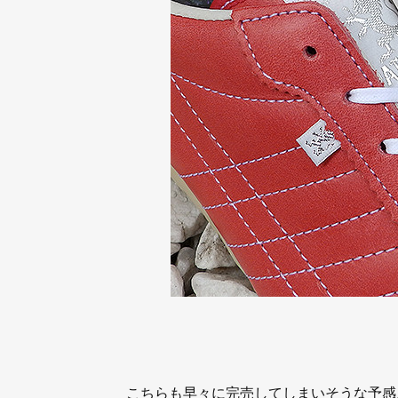
こちらも早々に完売してしまいそうな予感