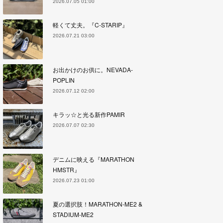
2026.07.05 01:00
軽くて丈夫。『C-STARIP』
2026.07.21 03:00
お出かけのお供に。NEVADA-
POPLIN
2026.07.12 02:00
キラッ☆と光る新作PAMIR
2026.07.07 02:30
デニムに映える『MARATHON
HMSTR』
2026.07.23 01:00
夏の選択肢！MARATHON-ME2 &
STADIUM-ME2