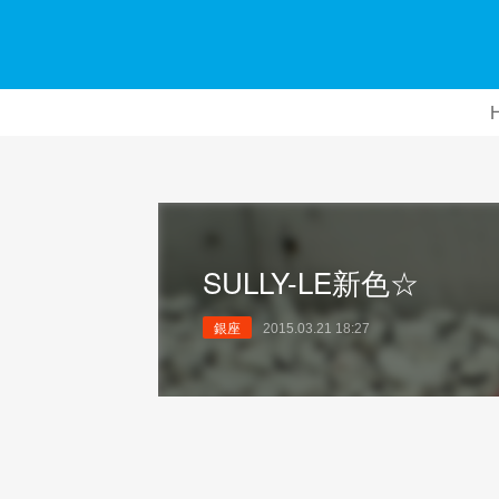
SULLY-LE新色☆
銀座
2015.03.21 18:27