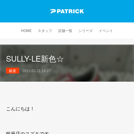
HOME
スタッフ
店舗一覧
シリーズ
イベント
SULLY-LE新色☆
銀座
2015.03.21 18:27
こんにちは！
銀座店のスズキです。