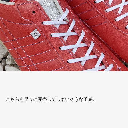
こちらも早々に完売してしまいそうな予感。