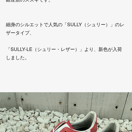
細身のシルエットで人気の「SULLY（シュリー）」のレ
ザータイプ、
「SULLY-LE（シュリー・レザー）」より、新色が入荷
しました。