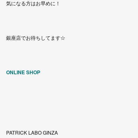
気になる方はお早めに！
銀座店でお待ちしてます☆
ONLINE SHOP
PATRICK LABO GINZA