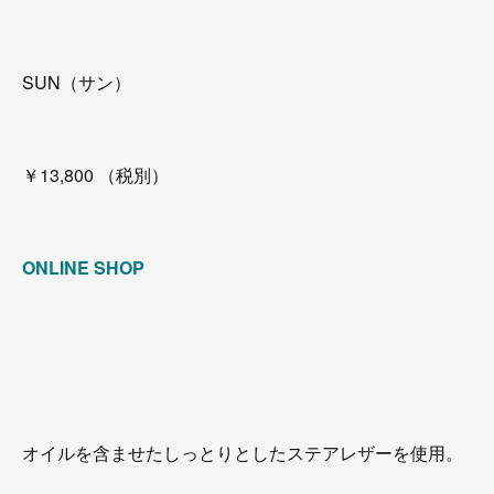
SUN（サン）
￥13,800 （税別）
ONLINE SHOP
オイルを含ませたしっとりとしたステアレザーを使用。