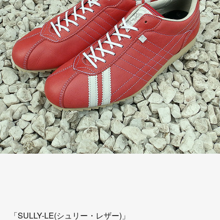
「SULLY-LE(シュリー・レザー)」