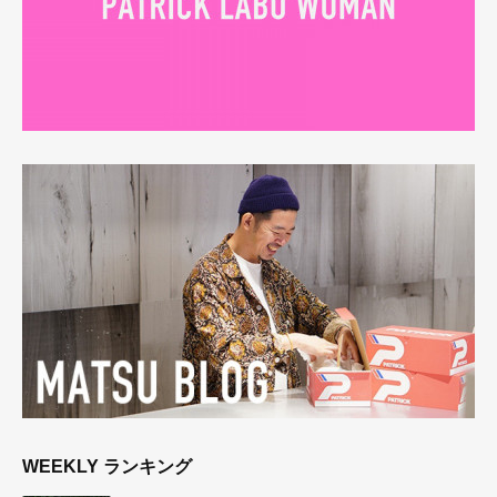
WEEKLY ランキング