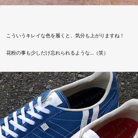
こういうキレイな色を履くと、気分も上がりますね！
花粉の事も少しだけ忘れられるような...（笑）