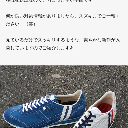
何か良い対策情報がありましたら、スズキまでご一報く
ださい。（笑）
見ているだけでスッキリするような、爽やかな新作が入
荷していますのでご紹介します♪