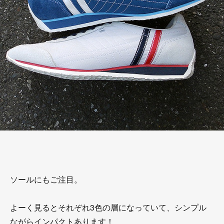
ソールにもご注目。
よーく見るとそれぞれ3色の層になっていて、シンプル
ながらインパクトあります！