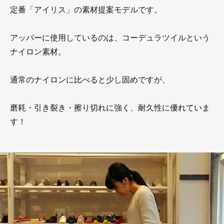
定番「アイリス」の素材提案モデルです。
アッパーに使用しているのは、コーデュラツイルという
ナイロン素材。
通常のナイロンに比べると少し固めですが、
磨耗・引き裂き・擦り切れに強く、耐久性に優れていま
す！