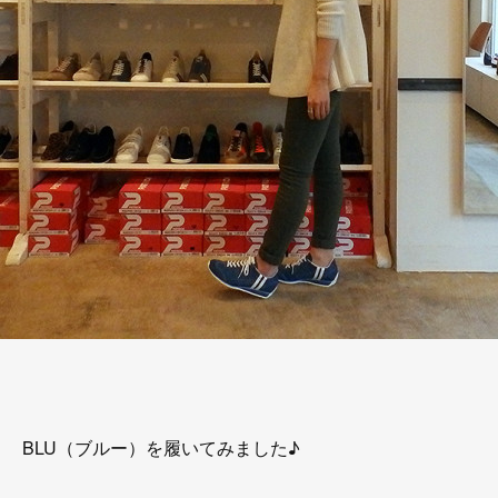
BLU（ブルー）を履いてみました♪