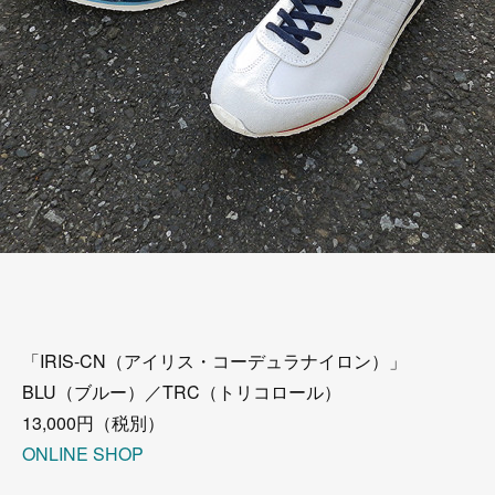
「IRIS-CN（アイリス・コーデュラナイロン）」
BLU（ブルー）／TRC（トリコロール）
13,000円（税別）
ONLINE SHOP