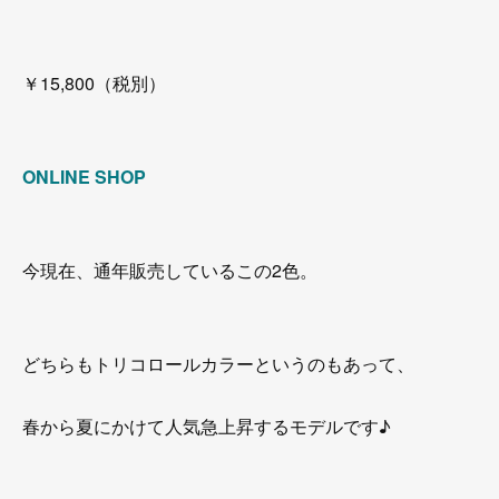
￥15,800（税別）
ONLINE SHOP
今現在、通年販売しているこの2色。
どちらもトリコロールカラーというのもあって、
春から夏にかけて人気急上昇するモデルです♪