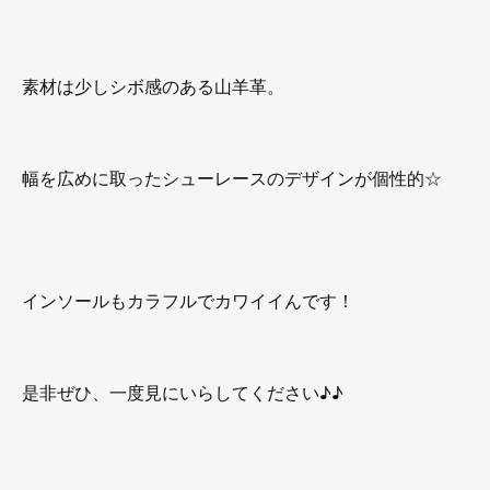
素材は少しシボ感のある山羊革。
幅を広めに取ったシューレースのデザインが個性的☆
インソールもカラフルでカワイイんです！
是非ぜひ、一度見にいらしてください♪♪