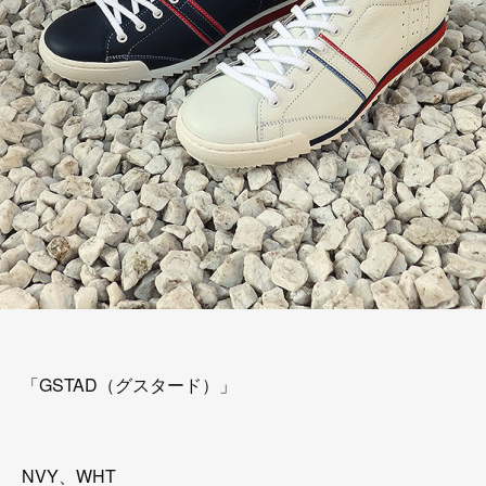
「GSTAD（グスタード）」
NVY、WHT