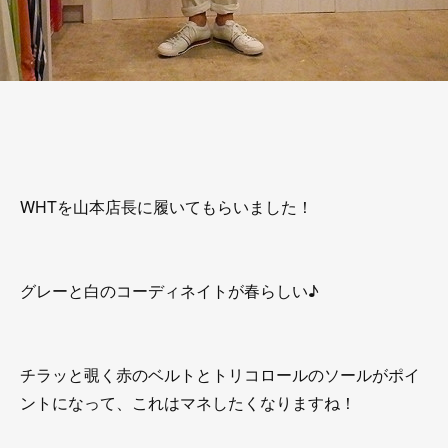
WHTを山本店長に履いてもらいました！
グレーと白のコーディネイトが春らしい♪
チラッと覗く赤のベルトとトリコロールのソールがポイ
ントになって、これはマネしたくなりますね！