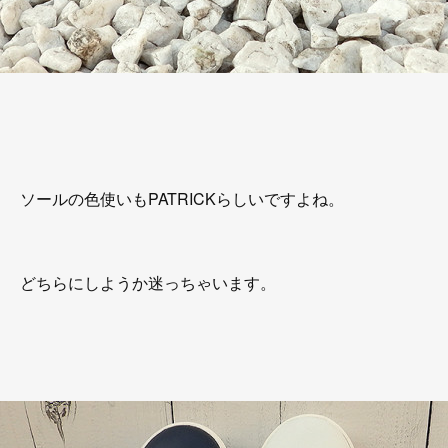
ソールの色使いもPATRICKらしいですよね。
どちらにしようか迷っちゃいます。