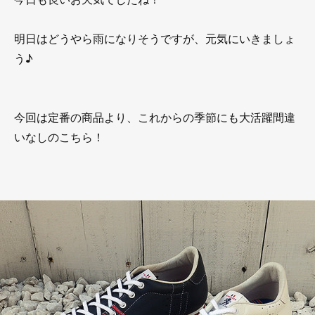
明日はどうやら雨になりそうですが、元気にいきましょ
う♪
今回は定番の商品より、これからの季節にも大活躍間違
いなしのこちら！