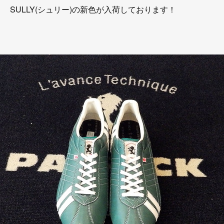
SULLY(シュリー)の新色が入荷しております！