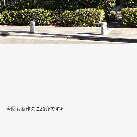
今回も新作のご紹介です♪