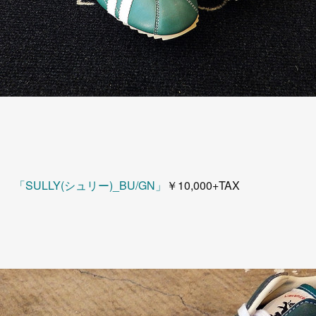
「SULLY(シュリー)_BU/GN」
￥10,000+TAX