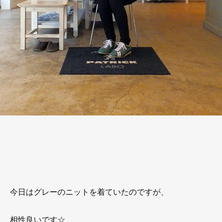
今日はグレーのニットを着ていたのですが、
相性良いです☆