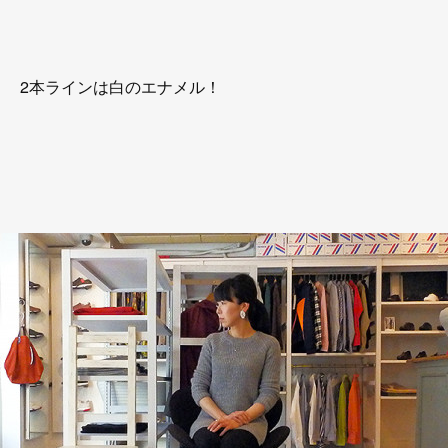
2本ラインは白のエナメル！