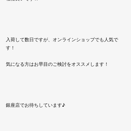
入荷して数日ですが、オンラインショップでも人気で
す！
気になる方はお早目のご検討をオススメします！
銀座店でお待ちしています♪