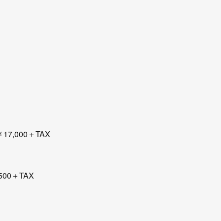
17,000＋TAX
500＋TAX