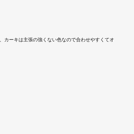
、カーキは主張の強くない色なので合わせやすくてオ