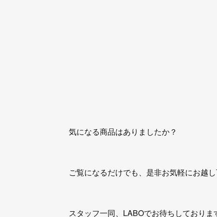
気になる商品はありましたか？
ご覧になるだけでも、是非お気軽にお越し
スタッフ一同、LABOでお待ちしておりま