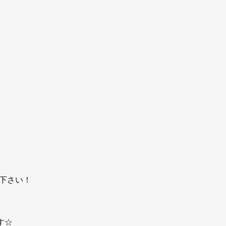
下さい！
す☆