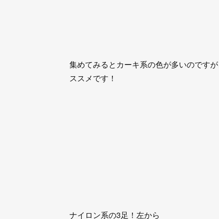
集めてみるとカーキ系の色が多いのですが
ススメです！
ナイロン系の3足！左から