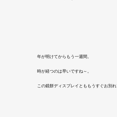
年が明けてからもう一週間。
時が経つのは早いですね～。
この鏡餅ディスプレイとももうすぐお別れ