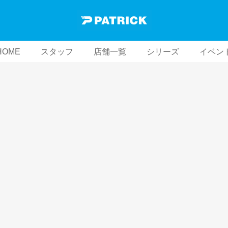
HOME
スタッフ
店舗一覧
シリーズ
イベン