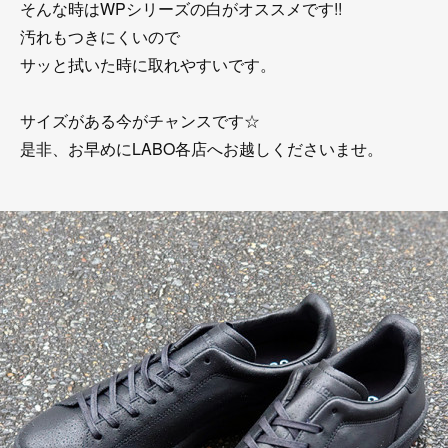
そんな時はWPシリーズの白がオススメです!!
汚れもつきにくいので
サッと拭いた時に取れやすいです。
サイズがある今がチャンスです☆
是非、お早めにLABO各店へお越しくださいませ。