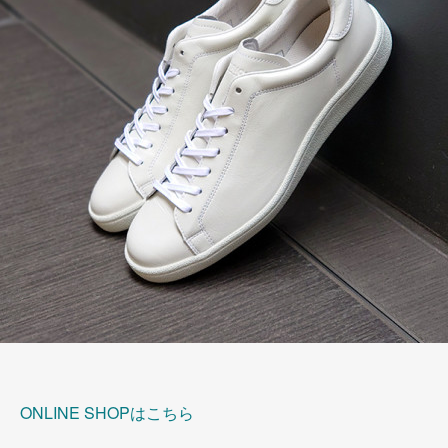
ONLINE SHOPはこちら