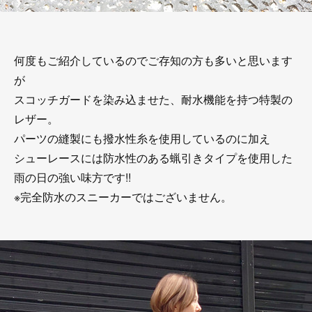
何度もご紹介しているのでご存知の方も多いと思います
が
スコッチガードを染み込ませた、耐水機能を持つ特製の
レザー。
パーツの縫製にも撥水性糸を使用しているのに加え
シューレースには防水性のある蝋引きタイプを使用した
雨の日の強い味方です!!
※完全防水のスニーカーではございません。