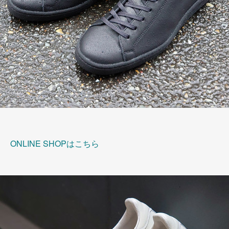
ONLINE SHOPはこちら