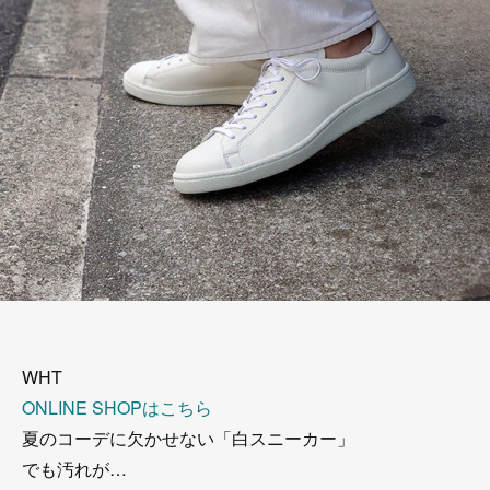
WHT
ONLINE SHOPはこちら
夏のコーデに欠かせない「白スニーカー」
でも汚れが…