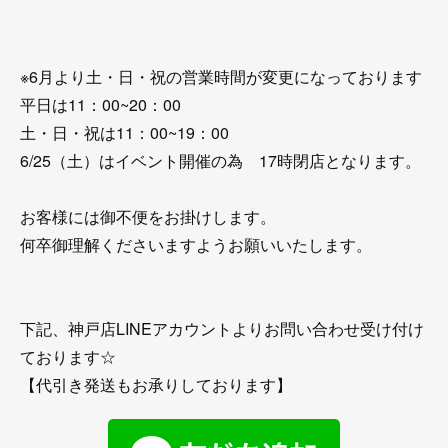
※6月より土・日・祝の営業時間が変更になっております
平日は11：00~20：00
土・日・祝は11：00~19：00
6/25（土）はイベント開催の為 17時閉店となります。
お客様には御不便をお掛けします。
何卒御理解くださいますようお願いいたします。
下記、神戸店LINEアカウントよりお問い合わせ受け付け
ております☆
【代引き発送もお承りしております】