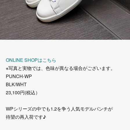
ONLINE SHOPはこちら
※写真と実物では、色味が異なる場合がございます。
PUNCH-WP
BLK/WHT
23,100円(税込）
WPシリーズの中でも1.2を争う人気モデルパンチが
待望の再入荷です♪