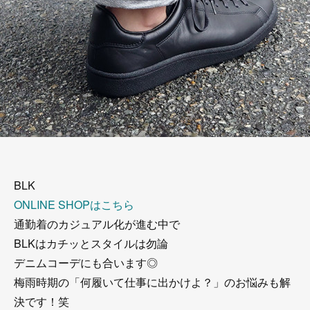
BLK
ONLINE SHOPはこちら
通勤着のカジュアル化が進む中で
BLKはカチッとスタイルは勿論
デニムコーデにも合います◎
梅雨時期の「何履いて仕事に出かけよ？」のお悩みも解
決です！笑