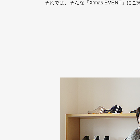
それでは、そんな「X'mas EVENT」