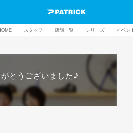
HOME
スタッフ
店舗一覧
シリーズ
イベン
」ありがとうございました♪