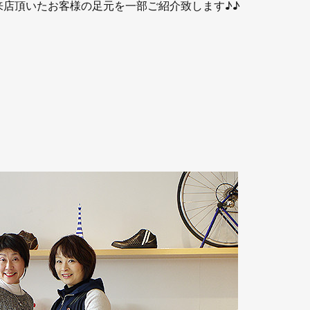
にご来店頂いたお客様の足元を一部ご紹介致します♪♪