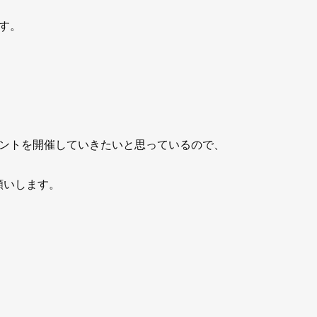
す。
ントを開催していきたいと思っているので、
お願いします。