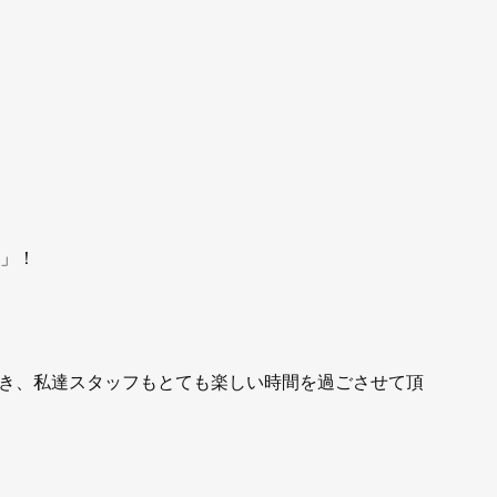
T」！
き、私達スタッフもとても楽しい時間を過ごさせて頂