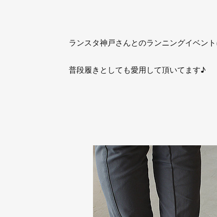
ランスタ神戸さんとのランニングイベント
普段履きとしても愛用して頂いてます♪