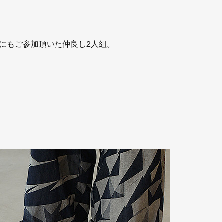
にもご参加頂いた仲良し2人組。