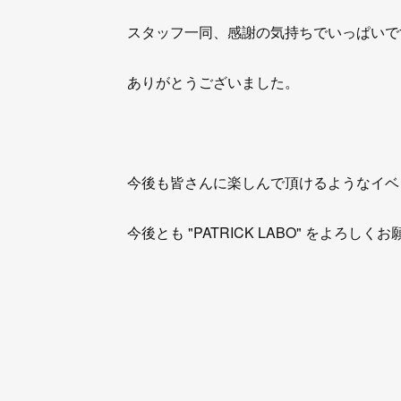
スタッフ一同、感謝の気持ちでいっぱいで
ありがとうございました。
今後も皆さんに楽しんで頂けるようなイベ
今後とも "PATRICK LABO" をよろしく