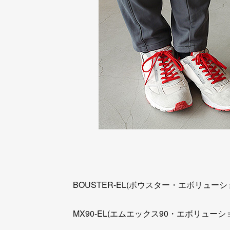
BOUSTER-EL(ボウスター・エボリュー
MX90-EL(エムエックス90・エボリューシ