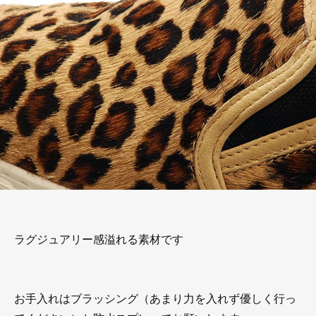
ラグジュアリー感溢れる素材です
お手入れはブラッシング（あまり力を入れず優しく行っ