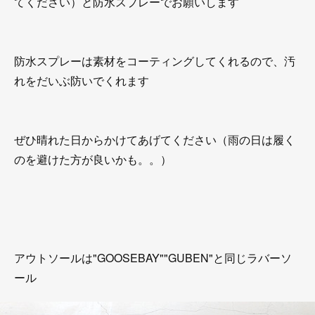
てください）と防水スプレーでお願いします
防水スプレーは素材をコーティングしてくれるので、汚
れをだいぶ防いでくれます
ぜひ晴れた日からかけてあげてください（雨の日は履く
のを避けた方が良いかも。。）
アウトソールは"GOOSEBAY""GUBEN"と同じラバーソ
ール