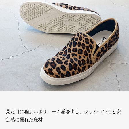
見た目に程よいボリューム感を出し、クッション性と安
定感に優れた底材