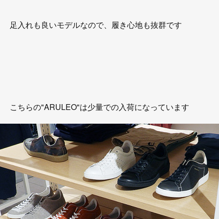
足入れも良いモデルなので、履き心地も抜群です
こちらの"ARULEO"は少量での入荷になっています