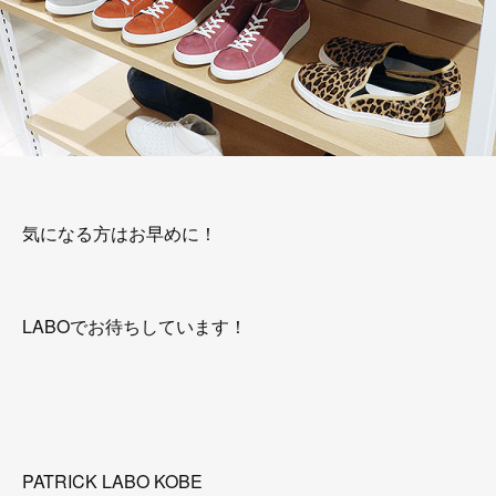
気になる方はお早めに！
LABOでお待ちしています！
PATRICK LABO KOBE