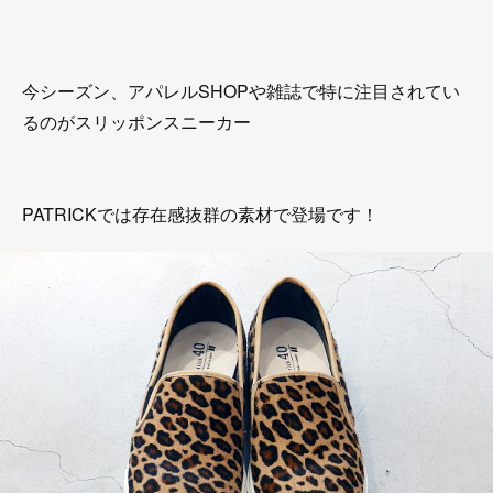
今シーズン、アパレルSHOPや雑誌で特に注目されてい
るのがスリッポンスニーカー
PATRICKでは存在感抜群の素材で登場です！