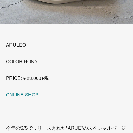
ARULEO
COLOR:HONY
PRICE:￥23.000+税
ONLINE SHOP
今年のS/Sでリリースされた"ARUE"のスペシャルバージ