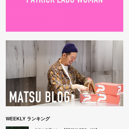
WEEKLY ランキング