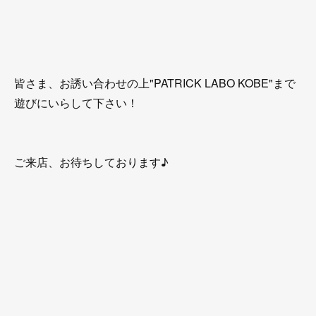
皆さま、お誘い合わせの上"PATRICK LABO KOBE"まで
遊びにいらして下さい！
ご来店、お待ちしております♪