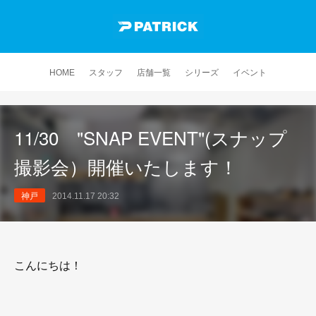
HOME
スタッフ
店舗一覧
シリーズ
イベント
11/30 "SNAP EVENT"(スナップ
撮影会）開催いたします！
神戸
2014.11.17 20:32
こんにちは！