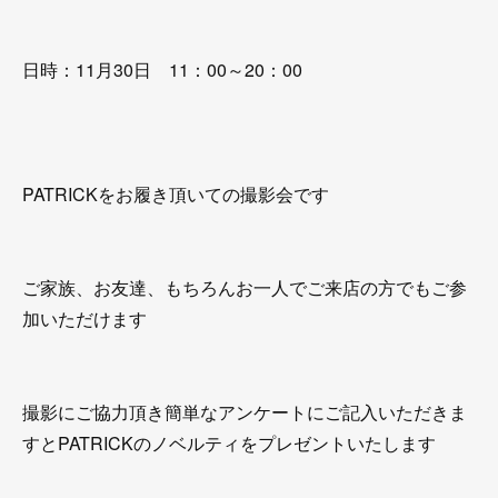
日時：11月30日 11：00～20：00
PATRICKをお履き頂いての撮影会です
ご家族、お友達、もちろんお一人でご来店の方でもご参
加いただけます
撮影にご協力頂き簡単なアンケートにご記入いただきま
すとPATRICKのノベルティをプレゼントいたします