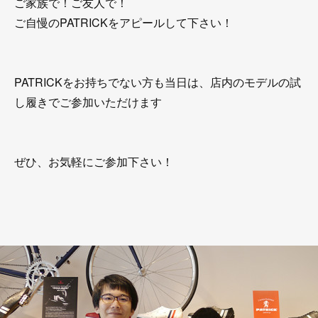
ご家族で！ご友人で！
ご自慢のPATRICKをアピールして下さい！
PATRICKをお持ちでない方も当日は、店内のモデルの試
し履きでご参加いただけます
ぜひ、お気軽にご参加下さい！