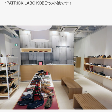
"PATRICK LABO KOBE"の小池です！