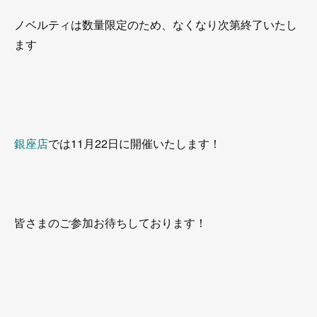
ノベルティは数量限定のため、なくなり次第終了いたし
ます
銀座店
では11月22日に開催いたします！
皆さまのご参加お待ちしております！