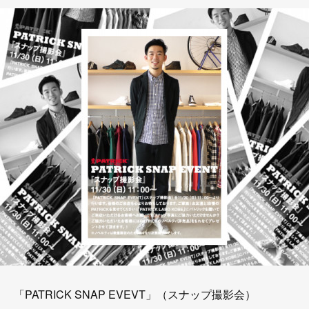
「PATRICK SNAP EVEVT」（スナップ撮影会）