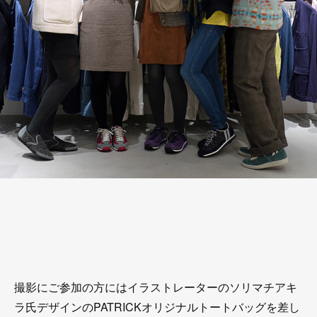
撮影にご参加の方にはイラストレーターのソリマチアキ
ラ氏デザインのPATRICKオリジナルトートバッグを差し