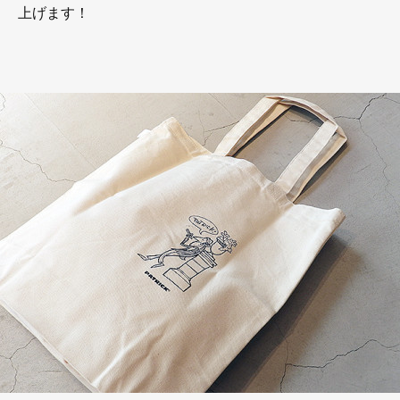
上げます！