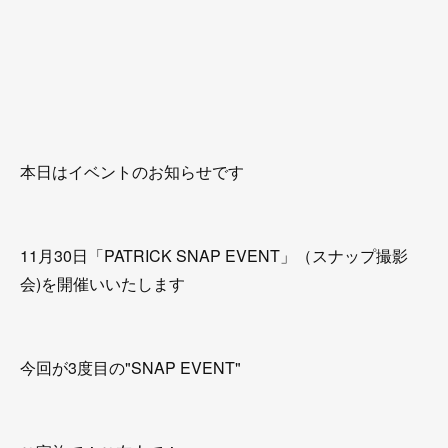
本日はイベントのお知らせです
11月30日「PATRICK SNAP EVENT」（スナップ撮影
会)を開催いいたします
今回が3度目の"SNAP EVENT"