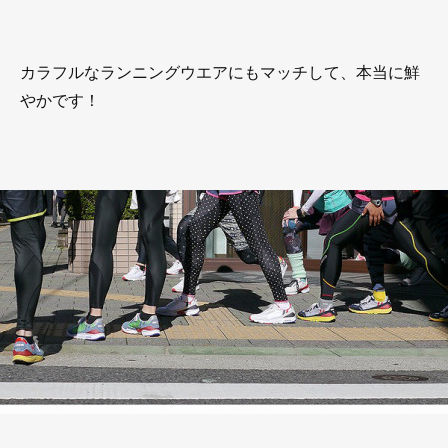
カラフルなランニングウエアにもマッチして、本当に鮮
やかです！