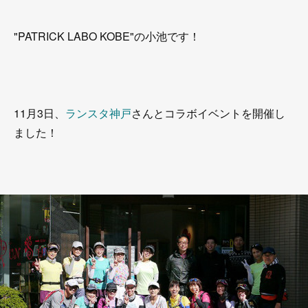
"PATRICK LABO KOBE"の小池です！
11月3日、
ランスタ神戸
さんとコラボイベントを開催し
ました！