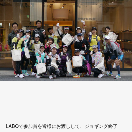
LABOで参加賞を皆様にお渡しして、ジョギング終了