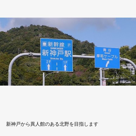
新神戸から異人館のある北野を目指します