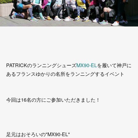
PATRICKのランニングシューズ
MX90-EL
を履いて神戸に
あるフランスゆかりの名所をランニングするイベント
今回は16名の方にご参加いただきました！
足元はおそろいの"MX90-EL"