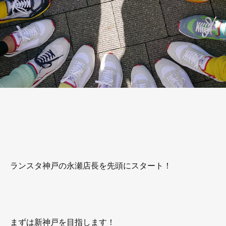
ランスタ神戸の永瀬店長を先頭にスタート！
まずは新神戸を目指します！