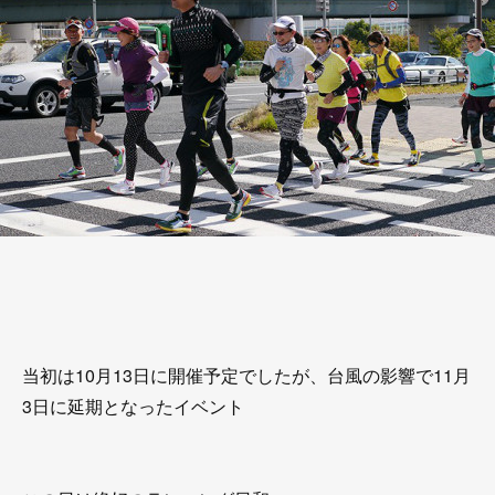
当初は10月13日に開催予定でしたが、台風の影響で11月
3日に延期となったイベント