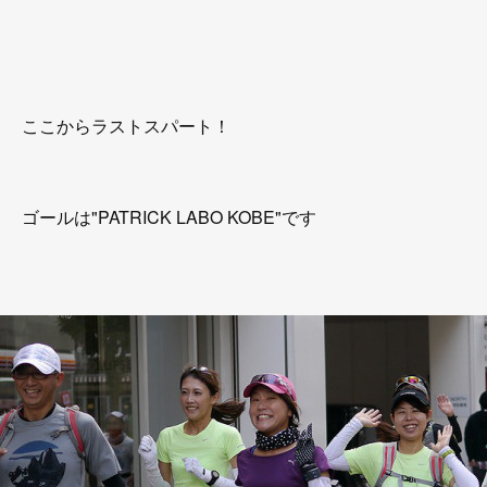
ここからラストスパート！
ゴールは"PATRICK LABO KOBE"です