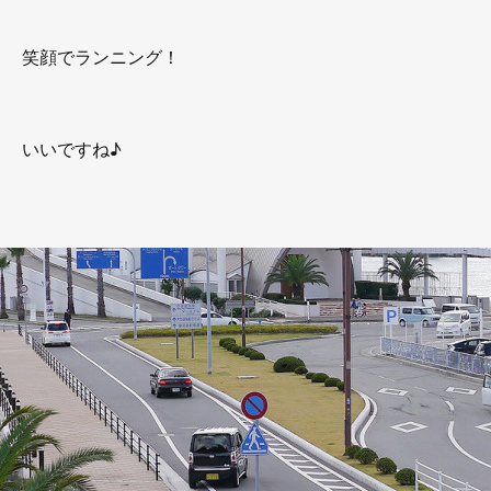
笑顔でランニング！
いいですね♪