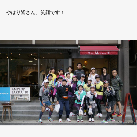
やはり皆さん、笑顔です！