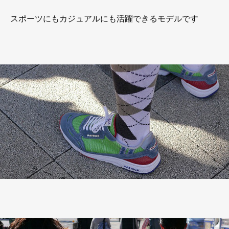
スポーツにもカジュアルにも活躍できるモデルです