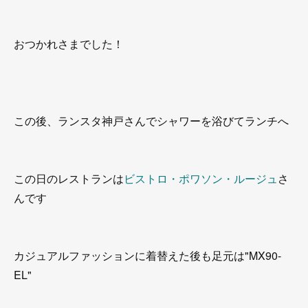
おつかれさまでした！
この後、ランスタ神戸さんでシャワーを浴びてランチへ
この日のレストランは
ビストロ・ポワソン・ルージュ
さ
んです
カジュアルファッションに着替えた後も足元は"MX90-
EL"