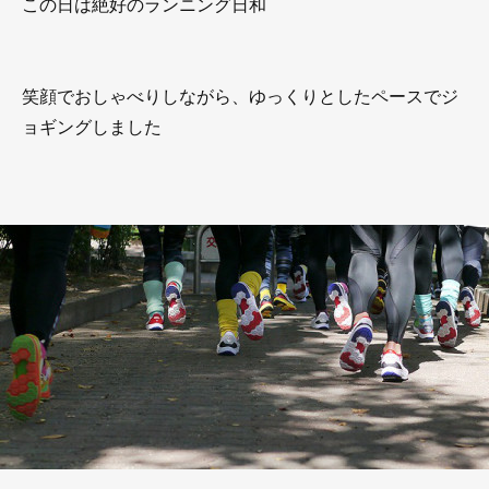
この日は絶好のランニング日和
笑顔でおしゃべりしながら、ゆっくりとしたペースでジ
ョギングしました