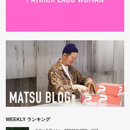
WEEKLY ランキング