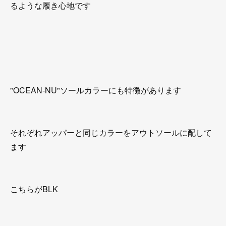
るような履き心地です
"OCEAN-NU"ソールカラーにも特徴があります
それぞれアッパーと同じカラーをアウトソールに配して
ます
こちらがBLK