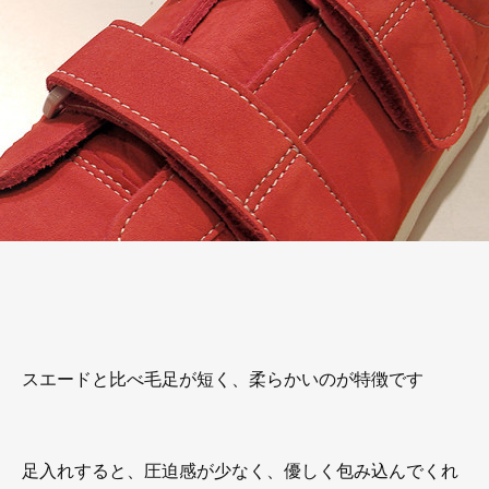
スエードと比べ毛足が短く、柔らかいのが特徴です
足入れすると、圧迫感が少なく、優しく包み込んでくれ