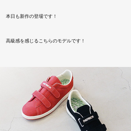
本日も新作の登場です！
高級感を感じるこちらのモデルです！