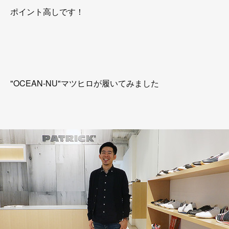
ポイント高しです！
"OCEAN-NU"マツヒロが履いてみました