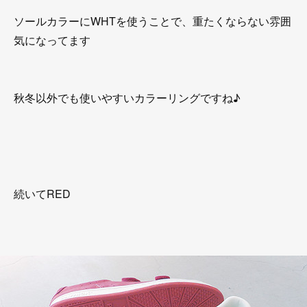
ソールカラーにWHTを使うことで、重たくならない雰囲
気になってます
秋冬以外でも使いやすいカラーリングですね♪
続いてRED