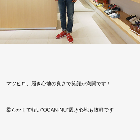
マツヒロ、履き心地の良さで笑顔が満開です！
柔らかくて軽い"OCAN-NU"履き心地も抜群です