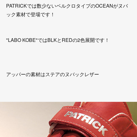
PATRICKでは数少ないベルクロタイプのOCEANがヌバ
ック素材で登場です！
"LABO KOBE"ではBLKとREDの2色展開です！
アッパーの素材はステアのヌバックレザー