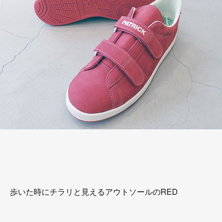
歩いた時にチラリと見えるアウトソールのRED