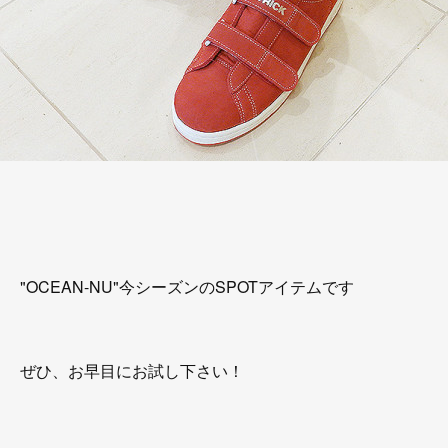
"OCEAN-NU"今シーズンのSPOTアイテムです
ぜひ、お早目にお試し下さい！