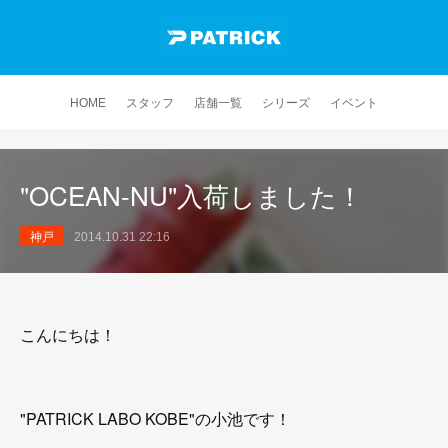
HOME
スタッフ
店舗一覧
シリーズ
イベント
"OCEAN-NU"入荷しました！
神戸
2014.10.31 22:16
こんにちは！
"PATRICK LABO KOBE"の小池です！