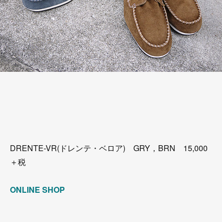
DRENTE-VR(ドレンテ・ベロア) GRY，BRN 15,000
＋税
ONLINE SHOP