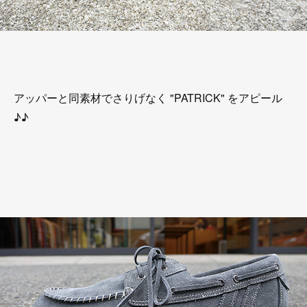
アッパーと同素材でさりげなく "PATRICK" をアピール
♪♪