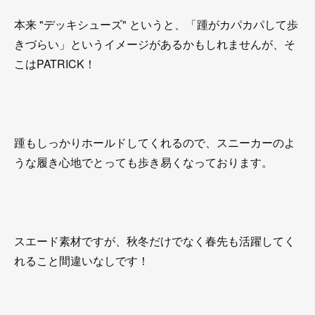
本来 "デッキシューズ" というと、「踵がカパカパして歩
きづらい」というイメージがあるかもしれませんが、そ
こはPATRICK！
踵もしっかりホールドしてくれるので、スニーカーのよ
うな履き心地でとっても歩き易くなっております。
スエード素材ですが、秋冬だけでなく春先も活躍してく
れること間違いなしです！