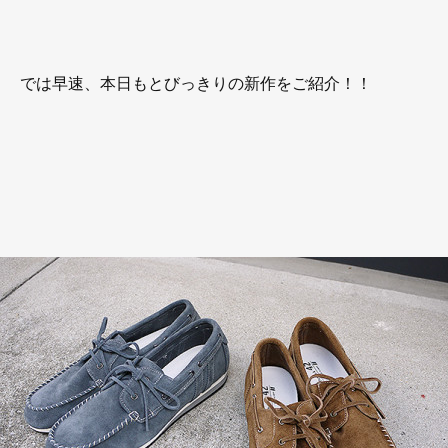
では早速、本日もとびっきりの新作をご紹介！！