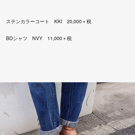
ステンカラーコート KKI 20,000＋税
BDシャツ NVY 11,000＋税