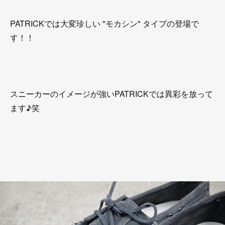
PATRICKでは大変珍しい "モカシン" タイプの登場で
す！！
スニーカーのイメージが強いPATRICKでは異彩を放って
ます♪笑