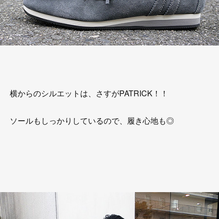
横からのシルエットは、さすがPATRICK！！
ソールもしっかりしているので、履き心地も◎