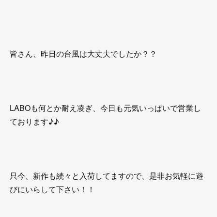
皆さん、昨日の台風は大丈夫でしたか？？
LABOも何とか耐え凌ぎ、今日も元気いっぱいで営業し
ております♪♪
只今、新作も続々と入荷してますので、是非お気軽に遊
びにいらして下さい！！