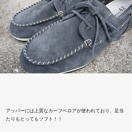
アッパーには上質なカーフベロアが使われており、足当
たりもとってもソフト！！