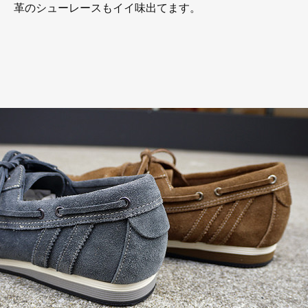
革のシューレースもイイ味出てます。