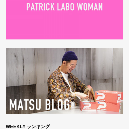
WEEKLY ランキング