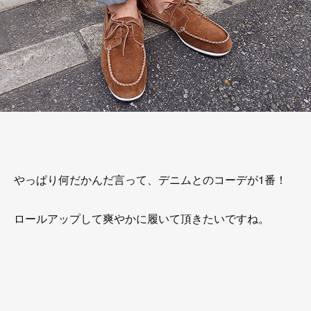
やっぱり何だかんだ言って、デニムとのコーデが1番！
ロールアップして爽やかに履いて頂きたいですね。