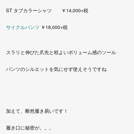
ST タブカラーシャツ ￥14,000+税
サイクルパンツ
￥18,000+税
スラリと伸びた爪先と程よいボリューム感のソール
パンツのシルエットを気にせず使えそうですね
加えて、断然履き易いです！
履き口に秘密が。。。