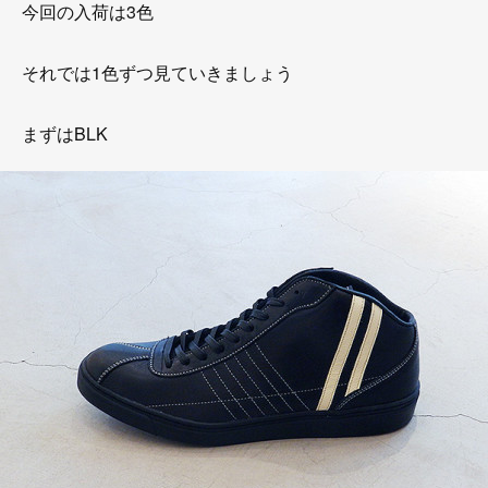
今回の入荷は3色
それでは1色ずつ見ていきましょう
まずはBLK