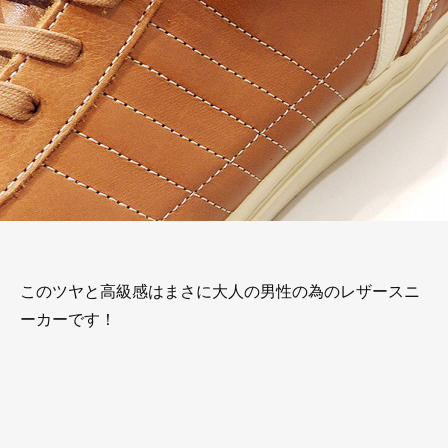
このツヤと高級感はまさに大人の男性の為のレザースニ
ーカーです！