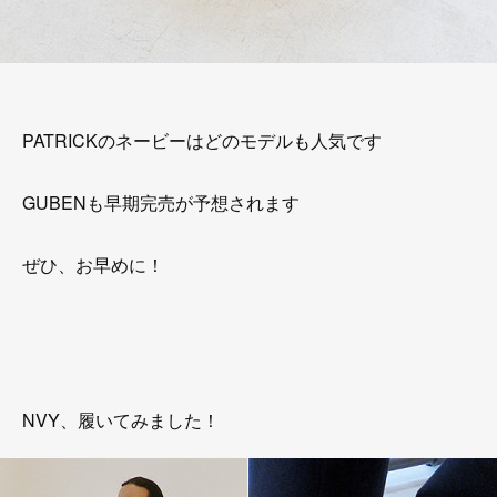
PATRICKのネービーはどのモデルも人気です
GUBENも早期完売が予想されます
ぜひ、お早めに！
NVY、履いてみました！