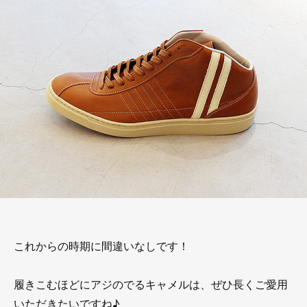
これからの時期に間違いなしです！
履きこむほどにアジのでるキャメルは、ぜひ長くご愛用
いただきたいですね♪