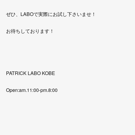
ぜひ、LABOで実際にお試し下さいませ！
お待ちしております！
PATRICK LABO KOBE
Open:am.11:00-pm.8:00