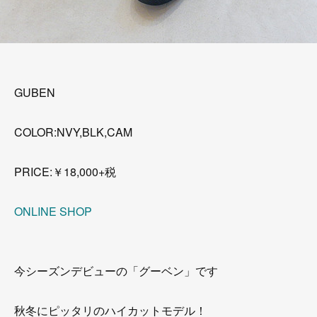
GUBEN
COLOR:NVY,BLK,CAM
PRICE:￥18,000+税
ONLINE SHOP
今シーズンデビューの「グーベン」です
秋冬にピッタリのハイカットモデル！