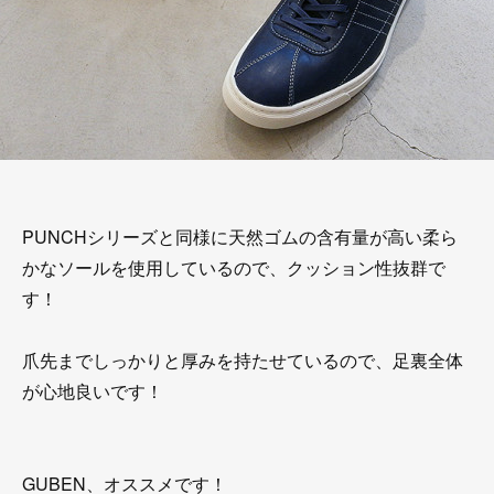
PUNCHシリーズと同様に天然ゴムの含有量が高い柔ら
かなソールを使用しているので、クッション性抜群で
す！
爪先までしっかりと厚みを持たせているので、足裏全体
が心地良いです！
GUBEN、オススメです！