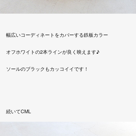
幅広いコーディネートをカバーする鉄板カラー
オフホワイトの2本ラインが良く映えます♪
ソールのブラックもカッコイイです！
続いてCML