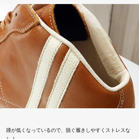
踵が低くなっているので、脱ぐ履きしやすくストレスな
し！