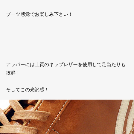
ブーツ感覚でお楽しみ下さい！
アッパーには上質のキップレザーを使用して足当たりも
抜群！
そしてこの光沢感！