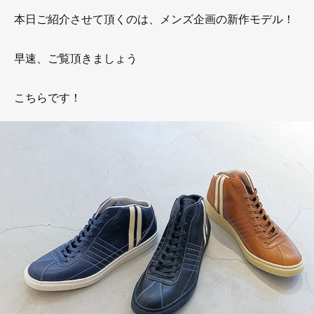
本日ご紹介させて頂くのは、メンズ企画の新作モデル！
早速、ご覧頂きましょう
こちらです！