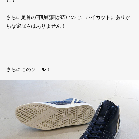
さらに足首の可動範囲が広いので、ハイカットにありが
ちな窮屈さはありません！
さらにこのソール！