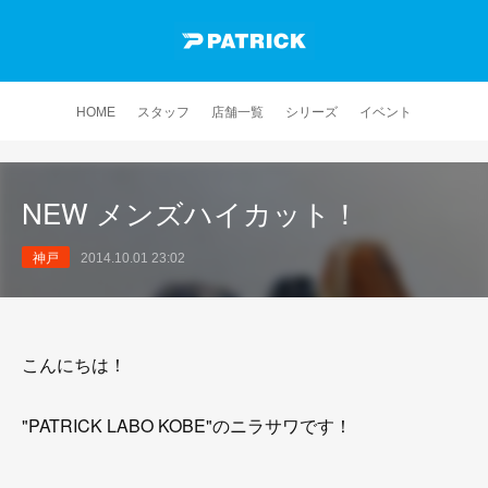
HOME
スタッフ
店舗一覧
シリーズ
イベント
NEW メンズハイカット！
神戸
2014.10.01 23:02
こんにちは！
"PATRICK LABO KOBE"のニラサワです！