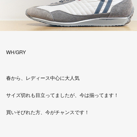
WH/GRY
春から、レディース中心に大人気
サイズ切れも目立ってましたが、今は揃ってます！
買いそびれた方、今がチャンスです！