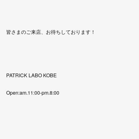
皆さまのご来店、お待ちしております！
PATRICK LABO KOBE
Open:am.11:00-pm.8:00