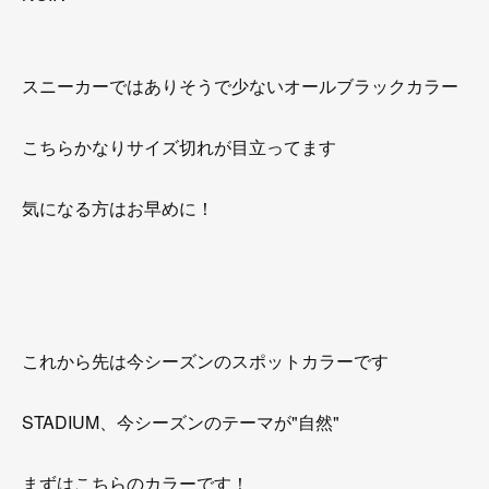
スニーカーではありそうで少ないオールブラックカラー
こちらかなりサイズ切れが目立ってます
気になる方はお早めに！
これから先は今シーズンのスポットカラーです
STADIUM、今シーズンのテーマが"自然"
まずはこちらのカラーです！