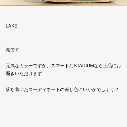
LAKE
湖です
元気なカラーですが、スマートなSTADIUMなら上品にお
履きいただけます
落ち着いたコーディネートの差し色にいかがでしょう？