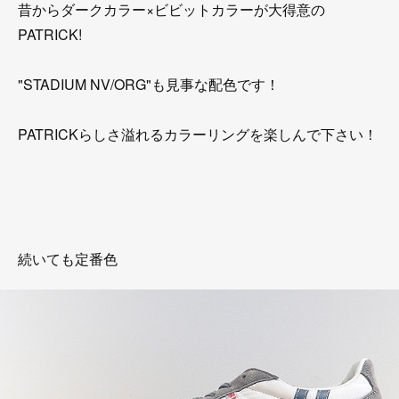
昔からダークカラー×ビビットカラーが大得意の
PATRICK!
"STADIUM NV/ORG"も見事な配色です！
PATRICKらしさ溢れるカラーリングを楽しんで下さい！
続いても定番色