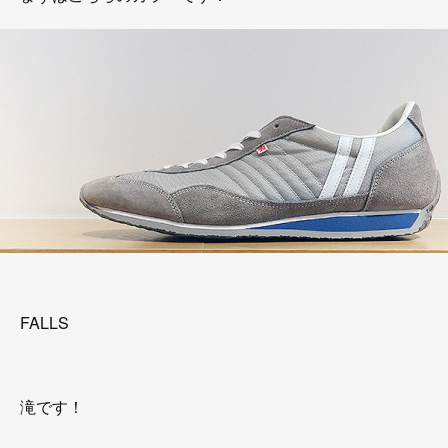
FALLS
滝です！