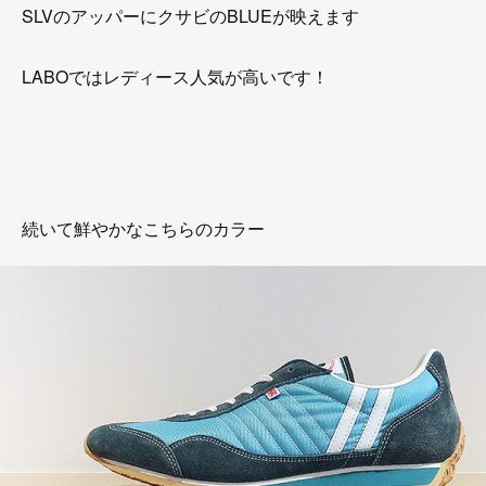
SLVのアッパーにクサビのBLUEが映えます
LABOではレディース人気が高いです！
続いて鮮やかなこちらのカラー