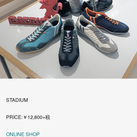
STADIUM
PRICE:￥12,800+税
ONLINE SHOP