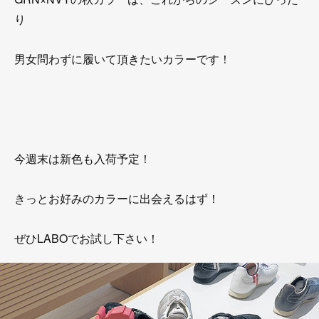
り
男女問わずに履いて頂きたいカラーです！
今週末は新色も入荷予定！
きっとお好みのカラーに出会えるはず！
ぜひLABOでお試し下さい！