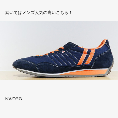
続いてはメンズ人気の高いこちら！
NV/ORG