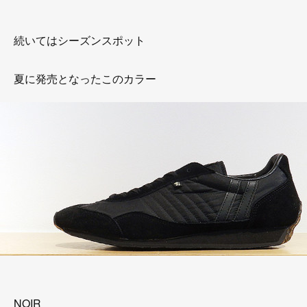
続いてはシーズンスポット
夏に発売となったこのカラー
NOIR