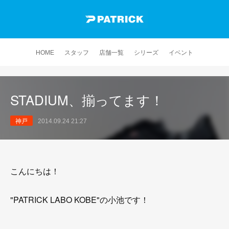
HOME
スタッフ
店舗一覧
シリーズ
イベント
STADIUM、揃ってます！
神戸
2014.09.24 21:27
こんにちは！
"PATRICK LABO KOBE"の小池です！