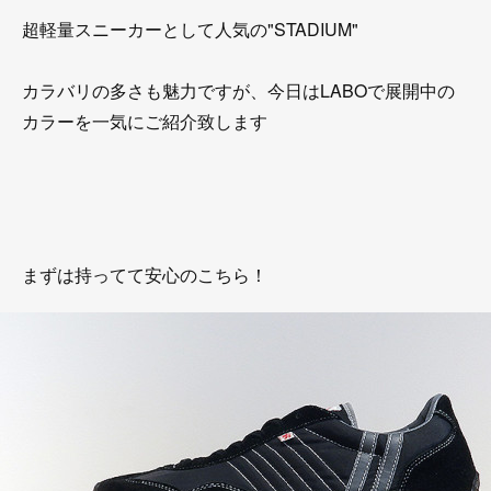
超軽量スニーカーとして人気の"STADIUM"
カラバリの多さも魅力ですが、今日はLABOで展開中の
カラーを一気にご紹介致します
まずは持ってて安心のこちら！