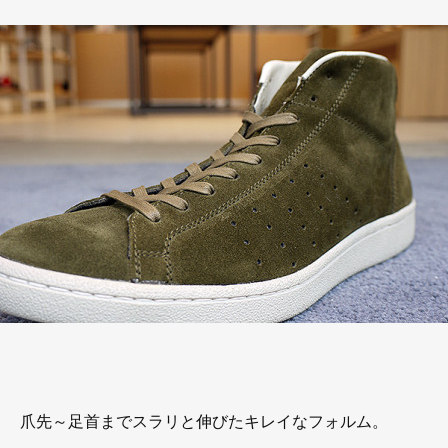
爪先～足首までスラリと伸びたキレイなフォルム。