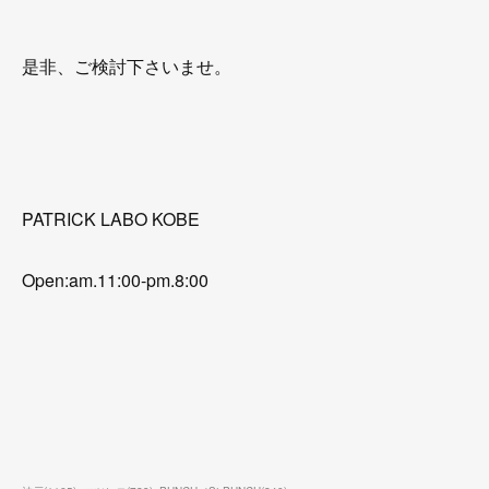
是非、ご検討下さいませ。
PATRICK LABO KOBE
Open:am.11:00-pm.8:00