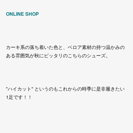
ONLINE SHOP
カーキ系の落ち着いた色と、ベロア素材の持つ温かみの
ある雰囲気が秋にピッタリのこちらのシューズ。
"ハイカット" というのもこれからの時季に是非履きたい
1足です！！