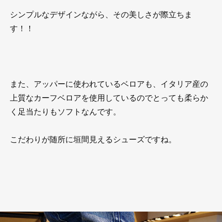
シンプルなデザインながら、その美しさが際立ちま
す！！
また、アッパーに使われているベロアも、イタリア産の
上質なカーフベロアを使用しているのでとっても柔らか
く足当たりもソフトなんです。
こだわりが随所に垣間見えるシューズですね。