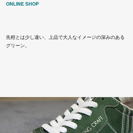
ONLINE SHOP
先程とは少し違い、上品で大人なイメージの深みのある
グリーン。