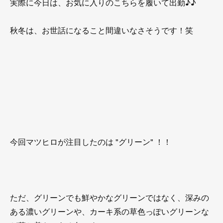
実際に今日は、お気に入りのこちらを履いて出勤♪♪
秋冬は、お世話になること間違いなさそうです！笑
今回マツヒロが注目したのは "グリーン" ！！
ただ、グリーンでも鮮やかなグリーンではなく、深みの
ある濃いグリーンや、カーキ系の草色っぽいグリーンな