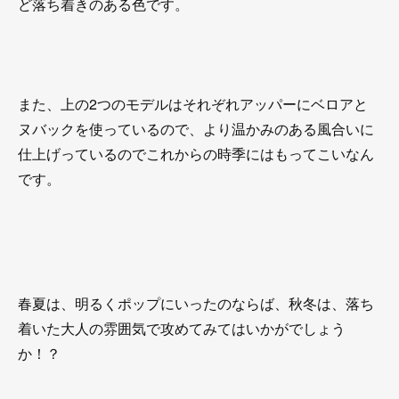
ど落ち着きのある色です。
また、上の2つのモデルはそれぞれアッパーにベロアと
ヌバックを使っているので、より温かみのある風合いに
仕上げっているのでこれからの時季にはもってこいなん
です。
春夏は、明るくポップにいったのならば、秋冬は、落ち
着いた大人の雰囲気で攻めてみてはいかがでしょう
か！？