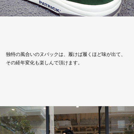
独特の風合いのヌバックは、履けば履くほど味が出て、
その経年変化も楽しんで頂けます。