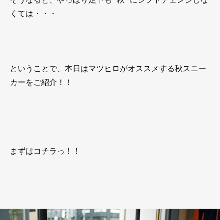
くては・・・
ということで、本日はマツヒロがオススメする秋スニー
カーをご紹介！！
まずはコチラっ！！