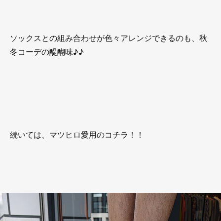
ソックスとの組み合わせが色々アレンジできるのも、秋
冬コーデの醍醐味♪♪
続いては、マツヒロ愛用のコチラ！！