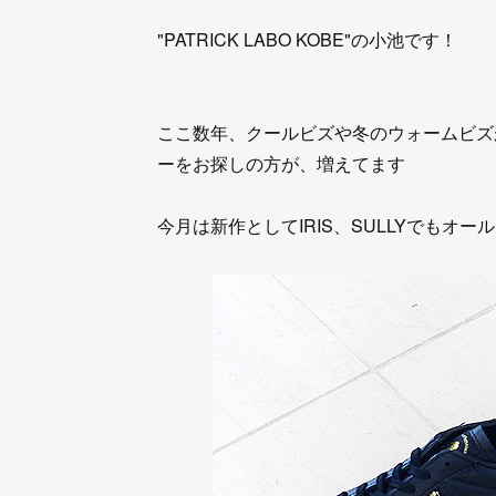
"PATRICK LABO KOBE"の小池です！
ここ数年、クールビズや冬のウォームビズ
ーをお探しの方が、増えてます
今月は新作としてIRIS、SULLYでもオ