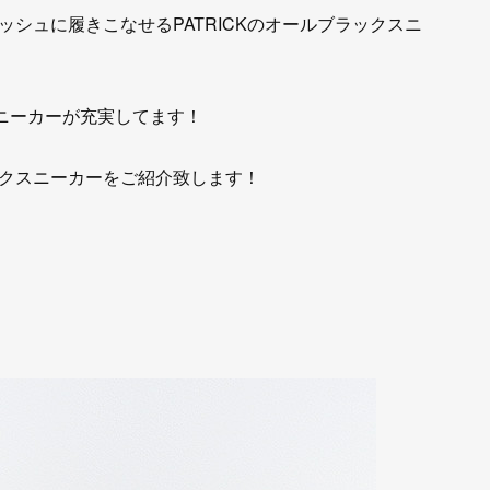
シュに履きこなせるPATRICKのオールブラックスニ
スニーカーが充実してます！
クスニーカーをご紹介致します！