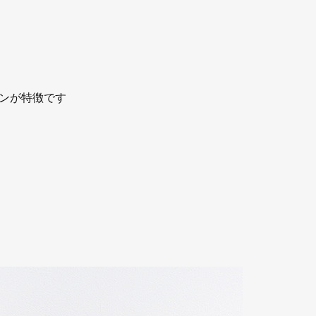
ンが特徴です