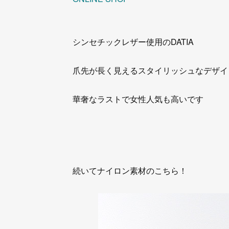
シンセチックレザー使用のDATIA
爪先が長く見えるスタイリッシュなデザイ
華奢なラストで女性人気も高いです
続いてナイロン素材のこちら！