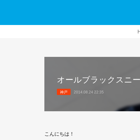
オールブラックスニ
神戸
2014.08.24 22:35
こんにちは！