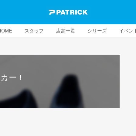
HOME
スタッフ
店舗一覧
シリーズ
イベン
ーカー！