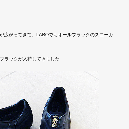
が広がってきて、LABOでもオールブラックのスニーカ
ールブラックが入荷してきました