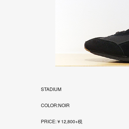
STADIUM
COLOR:NOIR
PRICE:￥12,800+税