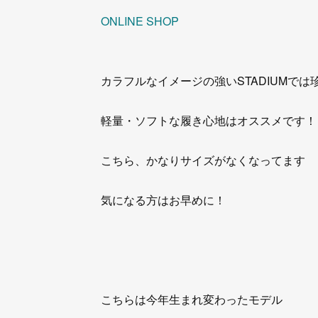
ONLINE SHOP
カラフルなイメージの強いSTADIUMで
軽量・ソフトな履き心地はオススメです！
こちら、かなりサイズがなくなってます
気になる方はお早めに！
こちらは今年生まれ変わったモデル