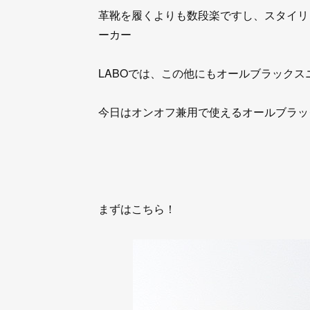
革靴を履くよりも数段楽ですし、スタイリッ
ーカー
LABOでは、この他にもオールブラック
今日はオンオフ兼用で使えるオールブラッ
まずはこちら！