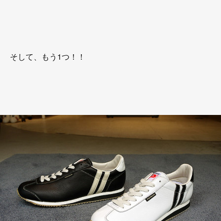
そして、もう1つ！！