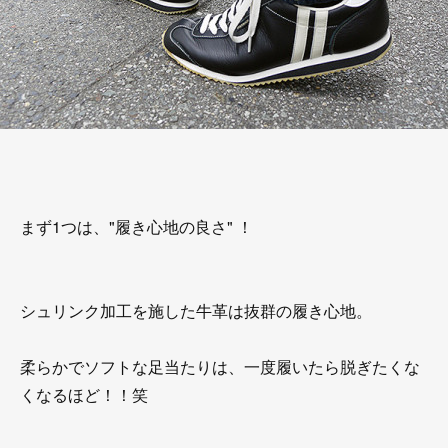
まず1つは、"履き心地の良さ" ！
シュリンク加工を施した牛革は抜群の履き心地。
柔らかでソフトな足当たりは、一度履いたら脱ぎたくな
くなるほど！！笑