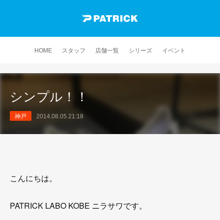
HOME
スタッフ
店舗一覧
シリーズ
イベント
シンプル！！
神戸
2014.08.05 21:18
こんにちは。
PATRICK LABO KOBE ニラサワです。