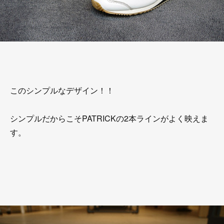
このシンプルなデザイン！！
シンプルだからこそPATRICKの2本ラインがよく映えま
す。