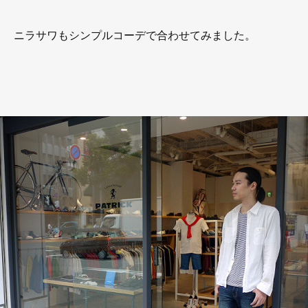
ニラサワもシンプルコーデで合わせてみました。