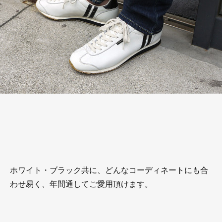
ホワイト・ブラック共に、どんなコーディネートにも合
わせ易く、年間通してご愛用頂けます。