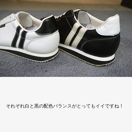
それぞれ白と黒の配色バランスがとってもイイですね！