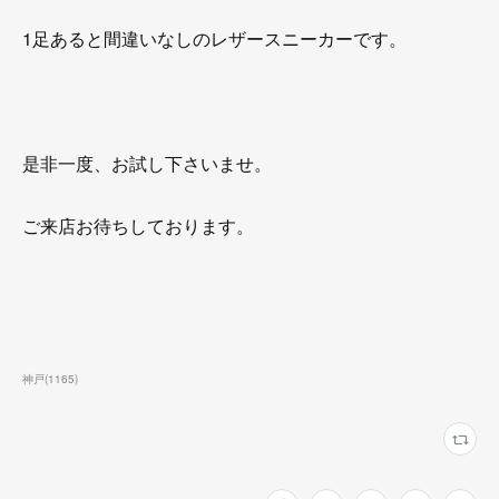
1足あると間違いなしのレザースニーカーです。
是非一度、お試し下さいませ。
ご来店お待ちしております。
神戸
(
1165
)