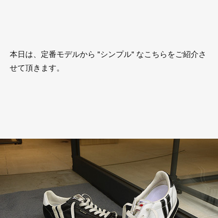
本日は、定番モデルから "シンプル" なこちらをご紹介さ
せて頂きます。