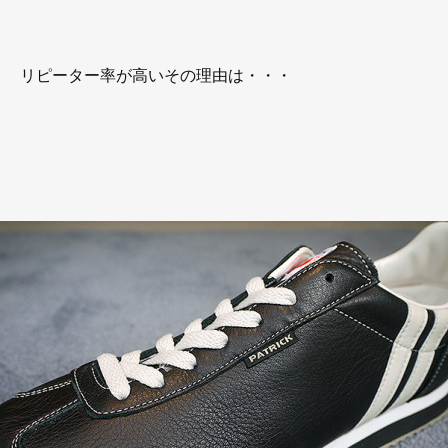
リピーター率が高いその理由は・・・