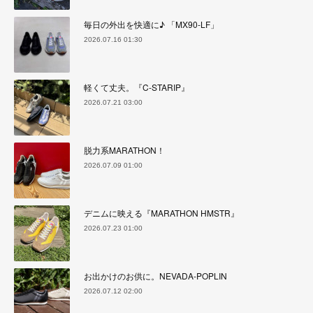
毎日の外出を快適に♪ 「MX90-LF」
2026.07.16 01:30
軽くて丈夫。『C-STARIP』
2026.07.21 03:00
脱力系MARATHON！
2026.07.09 01:00
デニムに映える『MARATHON HMSTR』
2026.07.23 01:00
お出かけのお供に。NEVADA-POPLIN
2026.07.12 02:00