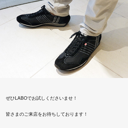
ぜひLABOでお試しくださいませ！
皆さまのご来店をお待ちしております！