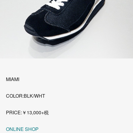
MIAMI
COLOR:BLK/WHT
PRICE:￥13,000+税
ONLINE SHOP