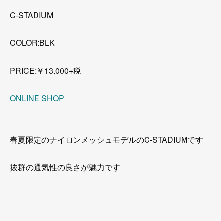
C-STADIUM
COLOR:BLK
PRICE:￥13,000+税
ONLINE SHOP
春夏限定のナイロンメッシュモデルのC-STADIUMです
抜群の通気性の良さが魅力です