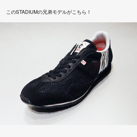
このSTADIUMの兄弟モデルがこちら！