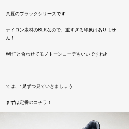
真夏のブラックシリーズです！
ナイロン素材のBLKなので、重すぎる印象はありませ
ん！
WHTと合わせてモノトーンコーデもいいですね♪
では、1足ずつ見ていきましょう
まずは定番のコチラ！