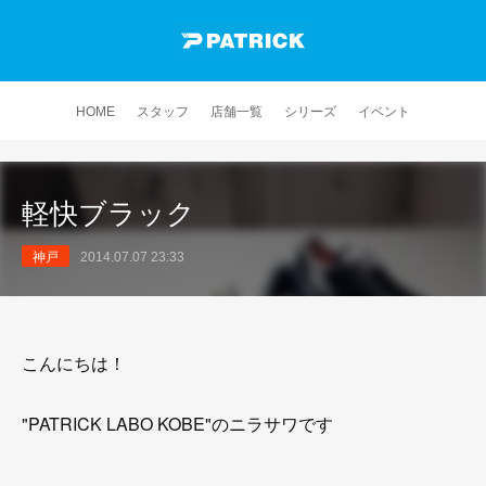
HOME
スタッフ
店舗一覧
シリーズ
イベント
軽快ブラック
神戸
2014.07.07 23:33
こんにちは！
"PATRICK LABO KOBE"のニラサワです