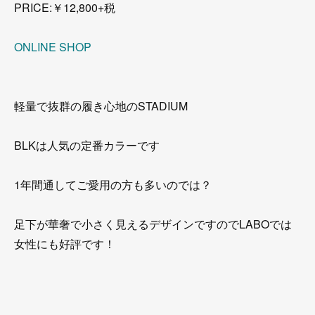
PRICE:￥12,800+税
ONLINE SHOP
軽量で抜群の履き心地のSTADIUM
BLKは人気の定番カラーです
1年間通してご愛用の方も多いのでは？
足下が華奢で小さく見えるデザインですのでLABOでは
女性にも好評です！