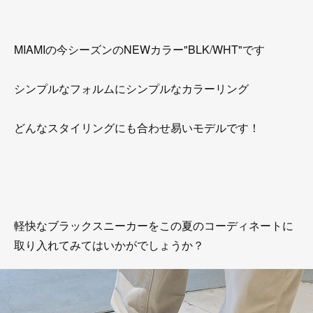
MIAMIの今シーズンのNEWカラー"BLK/WHT"です
シンプルなフォルムにシンプルなカラーリング
どんなスタイリングにも合わせ易いモデルです！
軽快なブラックスニーカーをこの夏のコーディネートに
取り入れてみてはいかがでしょうか？