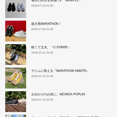
2026.07.16 01:30
脱力系MARATHON！
2026.07.09 01:00
軽くて丈夫。『C-STARIP』
2026.07.21 03:00
デニムに映える『MARATHON HMSTR』
2026.07.23 01:00
お出かけのお供に。NEVADA-POPLIN
2026.07.12 02:00