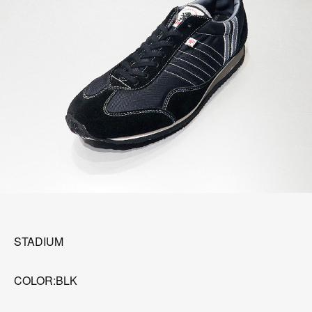
STADIUM
COLOR:BLK