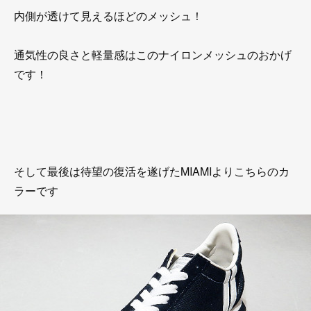
内側が透けて見えるほどのメッシュ！
通気性の良さと軽量感はこのナイロンメッシュのおかげ
です！
そして最後は待望の復活を遂げたMIAMIよりこちらのカ
ラーです