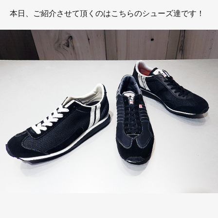
本日、ご紹介させて頂くのはこちらのシューズ達です！