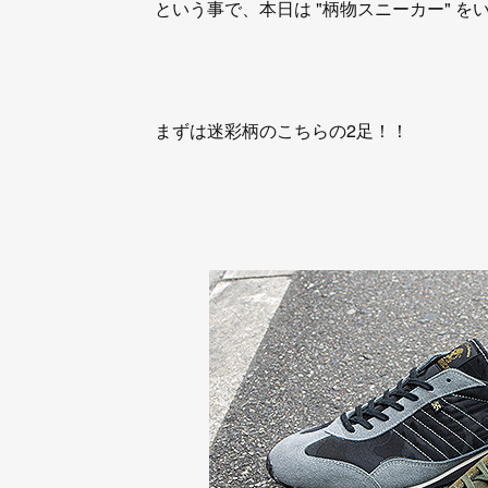
という事で、本日は "柄物スニーカー" 
まずは迷彩柄のこちらの2足！！