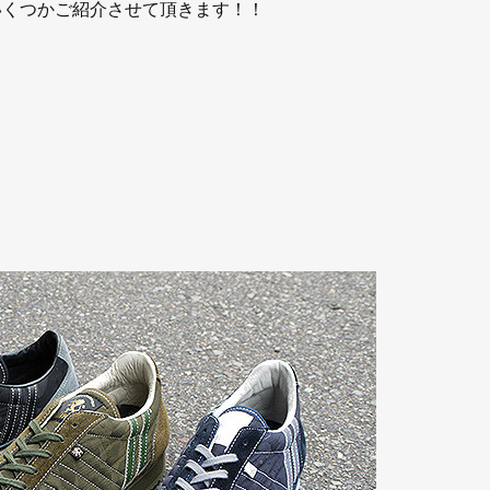
をいくつかご紹介させて頂きます！！