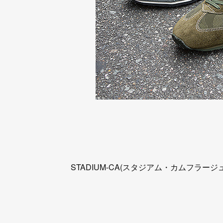
STADIUM-CA(スタジアム・カムフラージュ)