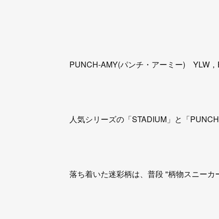
PUNCH-AMY(パンチ・アーミー) YLW，
人気シリーズの「STADIUM」と「PUN
落ち着いた迷彩柄は、普段 "柄物スニーカ