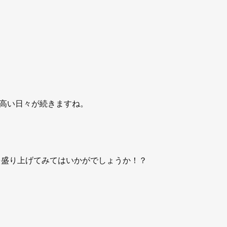
高い日々が続きますね。
分を盛り上げてみてはいかがでしょうか！？