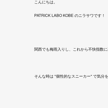
こんにちは。
PATRICK LABO KOBE のニラサワです！
関西でも梅雨入りし、これから不快指数に
そんな時は "個性的なスニーカー" で気