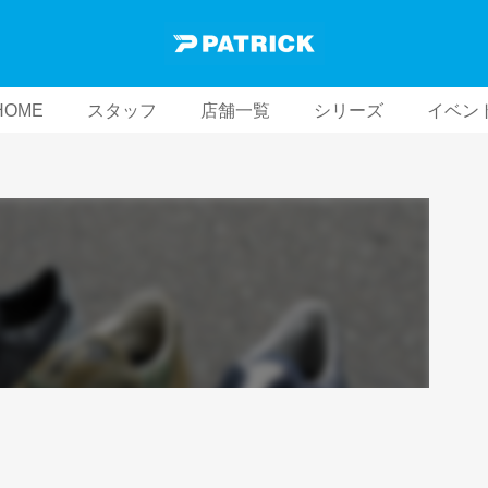
HOME
スタッフ
店舗一覧
シリーズ
イベン