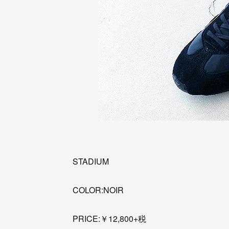
STADIUM
COLOR:NOIR
PRICE:￥12,800+税