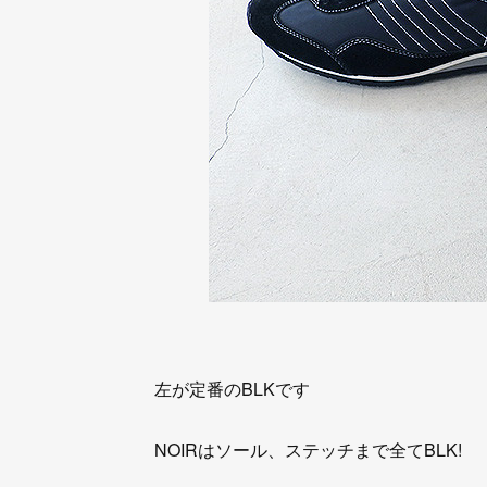
左が定番のBLKです
NOIRはソール、ステッチまで全てBLK!