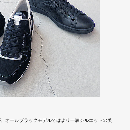
すが、オールブラックモデルではより一層シルエットの美