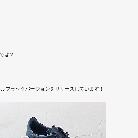
では？
オールブラックバージョンをリリースしています！