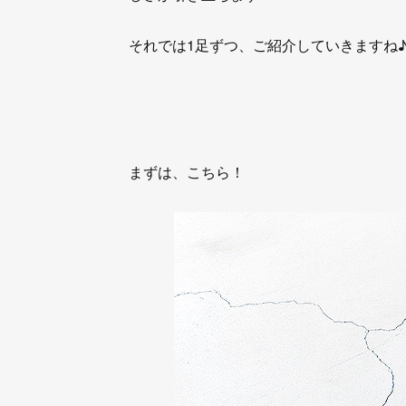
それでは1足ずつ、ご紹介していきますね
まずは、こちら！