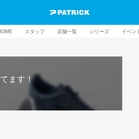
HOME
スタッフ
店舗一覧
シリーズ
イベン
ってます！