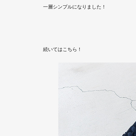
一層シンプルになりました！
続いてはこちら！