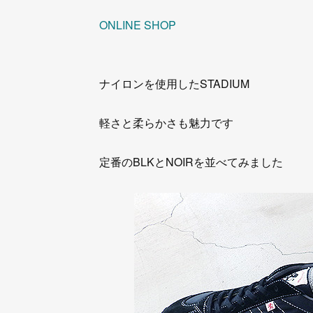
ONLINE SHOP
ナイロンを使用したSTADIUM
軽さと柔らかさも魅力です
定番のBLKとNOIRを並べてみました