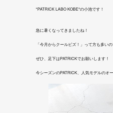
"PATRICK LABO KOBE"の小池です！
急に暑くなってきましたね！
「今月からクールビズ！」って方も多いの
ぜひ、足下はPATRICKでお願いします！
今シーズンのPATRICK、人気モデルの