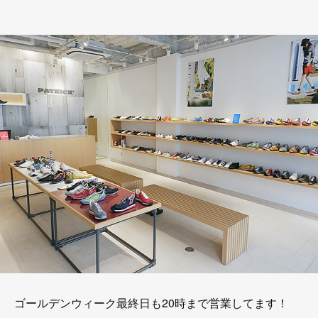
ゴールデンウィーク最終日も20時まで営業してます！