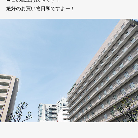
絶好のお買い物日和ですよー！