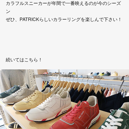
カラフルスニーカーが年間で一番映えるのが今のシーズ
ン
ぜひ、PATRICKらしいカラーリングを楽しんで下さい！
続いてはこちら！