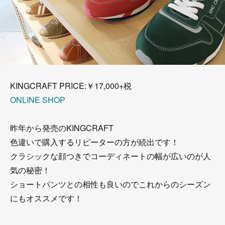
KINGCRAFT PRICE:￥17,000+税
ONLINE SHOP
昨年から発売のKINGCRAFT
色違いで購入するリピーターの方が続出です！
クラシックな顔つきでコーディネートの幅が広いのが人
気の秘密！
ショートパンツとの相性も良いのでこれからのシーズン
にもオススメです！