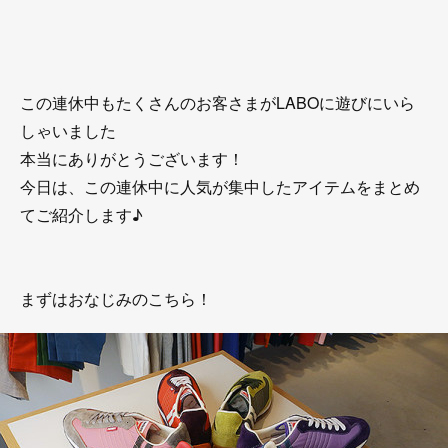
この連休中もたくさんのお客さまがLABOに遊びにいら
しゃいました
本当にありがとうございます！
今日は、この連休中に人気が集中したアイテムをまとめ
てご紹介します♪
まずはおなじみのこちら！