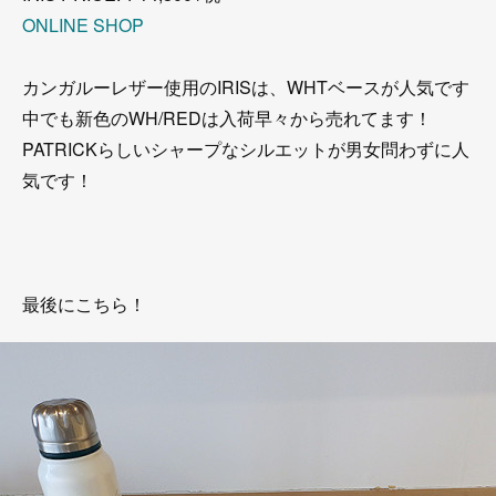
ONLINE SHOP
カンガルーレザー使用のIRISは、WHTベースが人気です
中でも新色のWH/REDは入荷早々から売れてます！
PATRICKらしいシャープなシルエットが男女問わずに人
気です！
最後にこちら！