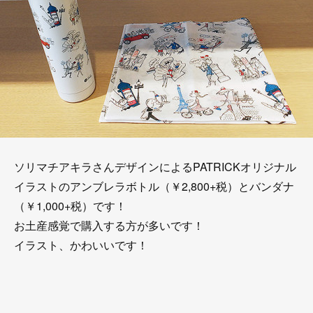
ソリマチアキラさんデザインによるPATRICKオリジナル
イラストのアンブレラボトル（￥2,800+税）とバンダナ
（￥1,000+税）です！
お土産感覚で購入する方が多いです！
イラスト、かわいいです！