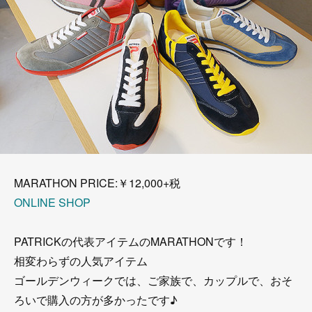
MARATHON PRICE:￥12,000+税
ONLINE SHOP
PATRICKの代表アイテムのMARATHONです！
相変わらずの人気アイテム
ゴールデンウィークでは、ご家族で、カップルで、おそ
ろいで購入の方が多かったです♪