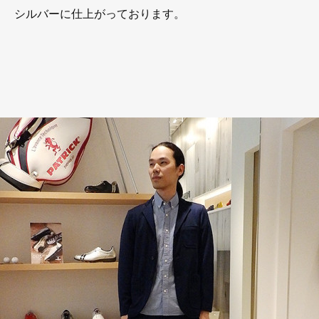
シルバーに仕上がっております。