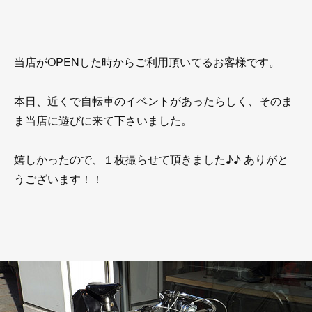
当店がOPENした時からご利用頂いてるお客様です。
本日、近くで自転車のイベントがあったらしく、そのま
ま当店に遊びに来て下さいました。
嬉しかったので、１枚撮らせて頂きました♪♪ ありがと
うございます！！