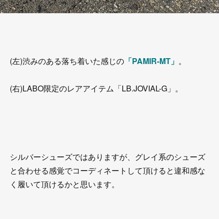
(左)渋みのある落ち着いた感じの
「PAMIR-MT」
。
(右)LABO限定のレアアイテム「LB.JOVIAL-G」。
シルバーシューズではありますが、グレイ系のシューズ
と合わせる感覚でコーディネートして頂けると違和感な
く履いて頂けるかと思います。