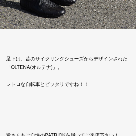
足下は、昔のサイクリングシューズからデザインされた
「OLTENA(オルテナ)」。
レトロな自転車とピッタリですね！！
皆さんもご自慢のPATRICKを履いてご来店下さい！