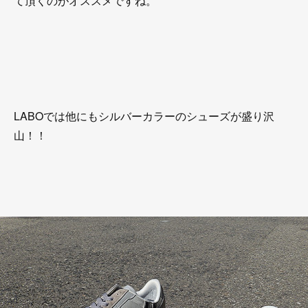
て頂くのがオススメですね。
LABOでは他にもシルバーカラーのシューズが盛り沢
山！！