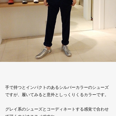
手で持つとインパクトのあるシルバーカラーのシューズ
ですが、履いてみると意外としっくりくるカラーです。
グレイ系のシューズとコーディネートする感覚で合わせ