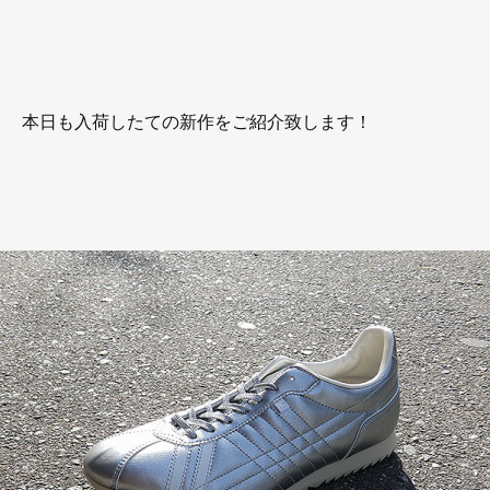
本日も入荷したての新作をご紹介致します！