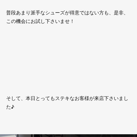
普段あまり派手なシューズが得意ではない方も、是非、
この機会にお試し下さいませ！
そして、本日とってもステキなお客様が来店下さいまし
た♪