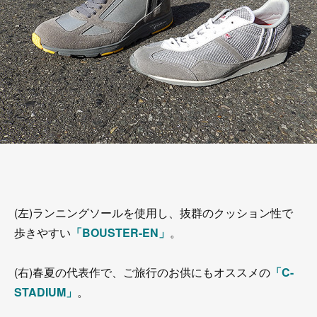
(左)ランニングソールを使用し、抜群のクッション性で
歩きやすい
「BOUSTER-EN」
。
(右)春夏の代表作で、ご旅行のお供にもオススメの
「C-
STADIUM」
。