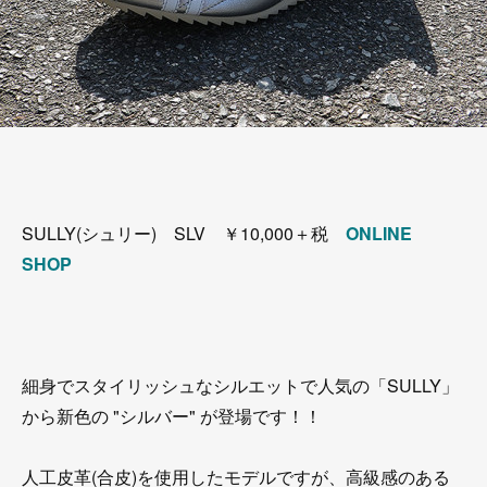
SULLY(シュリー) SLV ￥10,000＋税
ONLINE
SHOP
細身でスタイリッシュなシルエットで人気の「SULLY」
から新色の "シルバー" が登場です！！
人工皮革(合皮)を使用したモデルですが、高級感のある