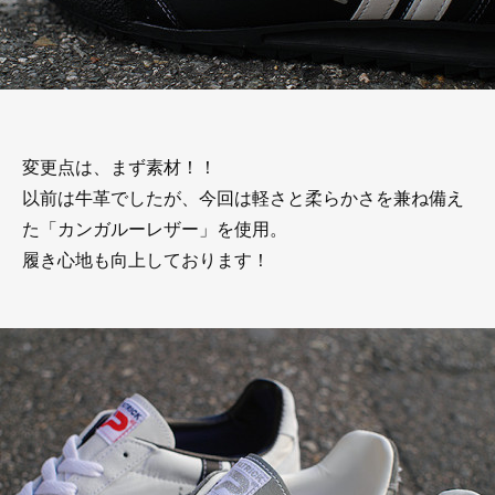
変更点は、まず素材！！
以前は牛革でしたが、今回は軽さと柔らかさを兼ね備え
た「カンガルーレザー」を使用。
履き心地も向上しております！