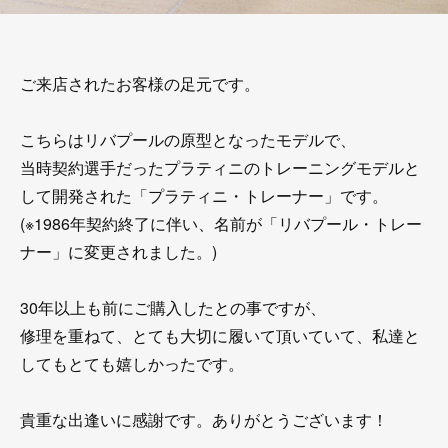
ご来店されたお客様の足元です。
こちらはリバプールの原型となったモデルで、
当時契約選手だったプラティニのトレーニングモデルと
して開発された「プラティニ・トレーナー」です。
(※1986年契約終了に伴い、名前が「リバプール・トレー
ナー」に変更されました。)
30年以上も前にご購入したとの事ですが、
修理を重ねて、とても大切に履いて頂いていて、私達と
してもとても嬉しかったです。
貴重な出逢いに感謝です。ありがとうございます！