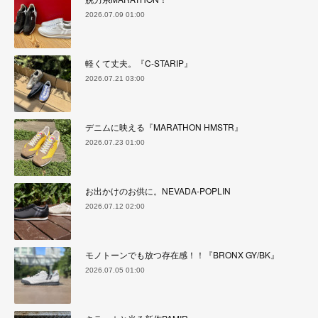
2026.07.09 01:00
軽くて丈夫。『C-STARIP』
2026.07.21 03:00
デニムに映える『MARATHON HMSTR』
2026.07.23 01:00
お出かけのお供に。NEVADA-POPLIN
2026.07.12 02:00
モノトーンでも放つ存在感！！『BRONX GY/BK』
2026.07.05 01:00