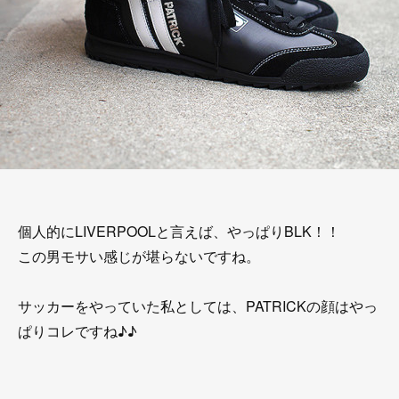
個人的にLIVERPOOLと言えば、やっぱりBLK！！
この男モサい感じが堪らないですね。
サッカーをやっていた私としては、PATRICKの顔はやっ
ぱりコレですね♪♪