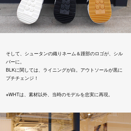
そして、シュータンの織りネーム＆踵部のロゴが、シル
バーに。
BLKに関しては、ライニングが白。アウトソールが黒に
プチチェンジ！
※WHTは、素材以外、当時のモデルを忠実に再現。