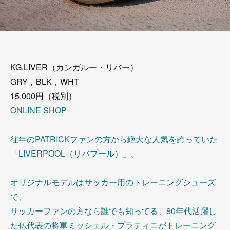
KG.LIVER（カンガルー・リバー）
GRY，BLK，WHT
15,000円（税別）
ONLINE SHOP
往年のPATRICKファンの方から絶大な人気を誇っていた
「LIVERPOOL（リバプール）」。
オリジナルモデルはサッカー用のトレーニングシューズ
で、
サッカーファンの方なら誰でも知ってる、80年代活躍し
た仏代表の将軍ミッシェル・プラティニがトレーニング