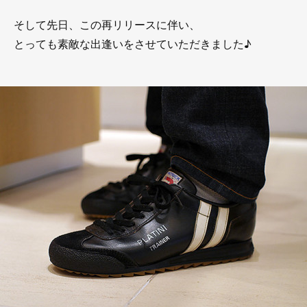
そして先日、この再リリースに伴い、
とっても素敵な出逢いをさせていただきました♪