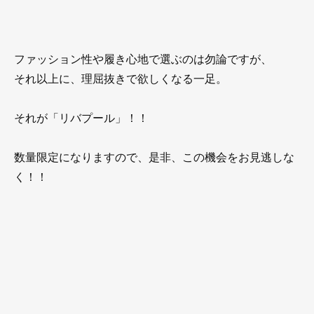
ファッション性や履き心地で選ぶのは勿論ですが、
それ以上に、理屈抜きで欲しくなる一足。
それが「リバプール」！！
数量限定になりますので、是非、この機会をお見逃しな
く！！