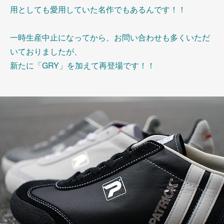
用としても愛用していた名作でもあるんです！！
一時生産中止になってから、お問い合わせも多くいただ
いておりましたが、
新たに「GRY」を加えて再登場です！！