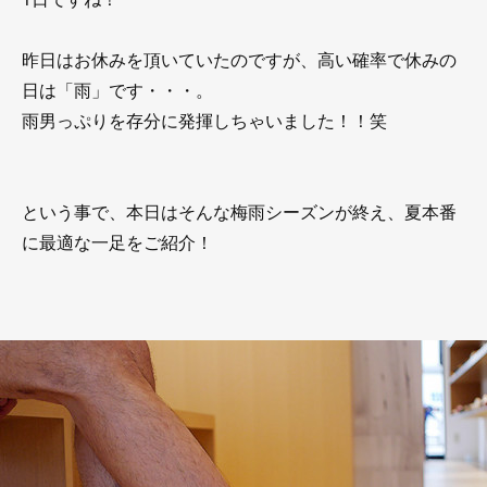
昨日はお休みを頂いていたのですが、高い確率で休みの
日は「雨」です・・・。
雨男っぷりを存分に発揮しちゃいました！！笑
という事で、本日はそんな梅雨シーズンが終え、夏本番
に最適な一足をご紹介！