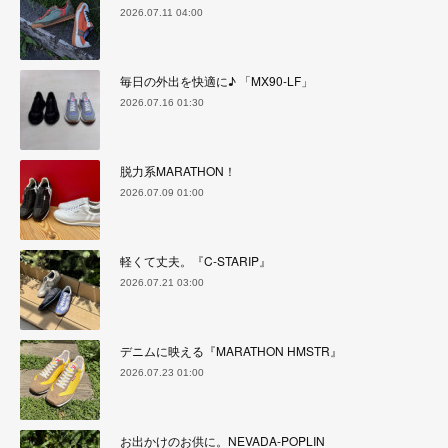
2026.07.11 04:00
毎日の外出を快適に♪ 「MX90-LF」
2026.07.16 01:30
脱力系MARATHON！
2026.07.09 01:00
軽くて丈夫。『C-STARIP』
2026.07.21 03:00
デニムに映える『MARATHON HMSTR』
2026.07.23 01:00
お出かけのお供に。NEVADA-POPLIN