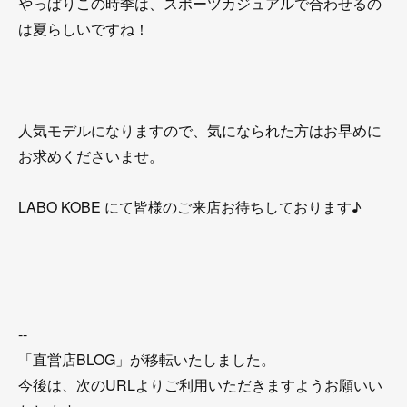
やっぱりこの時季は、スポーツカジュアルで合わせるの
は夏らしいですね！
人気モデルになりますので、気になられた方はお早めに
お求めくださいませ。
LABO KOBE にて皆様のご来店お待ちしております♪
--
「直営店BLOG」が移転いたしました。
今後は、次のURLよりご利用いただきますようお願いい