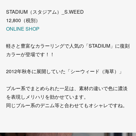
STADIUM（スタジアム）_S.WEED
12,800（税別）
ONLINE SHOP
軽さと豊富なカラーリングで人気の「STADIUM」に復刻
カラーが登場です！！
2012年秋冬に展開していた「シーウィード（海草）」
ブルー系でまとめられた一足は、素材の違いで色に濃淡
を表現しメリハリを効かせています。
同じブルー系のデニム等と合わせてもオシャレですね。