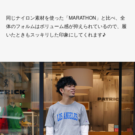
同じナイロン素材を使った「MARATHON」と比べ、全
体のフォルムはボリューム感が抑えられているので、履
いたときもスッキリした印象にしてくれます♪