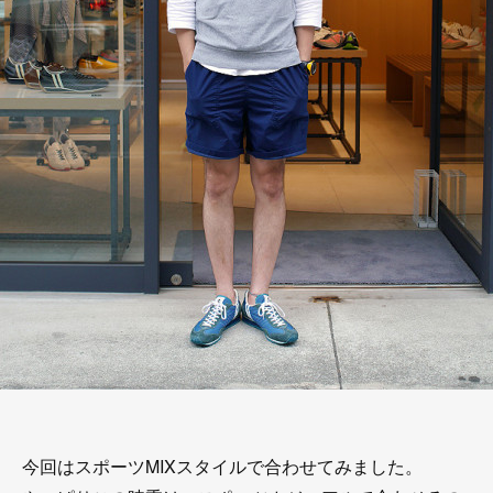
今回はスポーツMIXスタイルで合わせてみました。