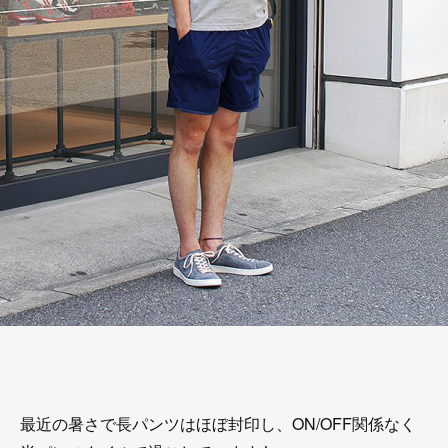
最近の暑さで長パンツはほぼ封印し、ON/OFF関係なく