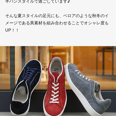
半パンスタイルで過ごしています♪
そんな夏スタイルの足元にも、ベロアのような秋冬のイ
メージである異素材を組み合わせることでオシャレ度も
UP！！