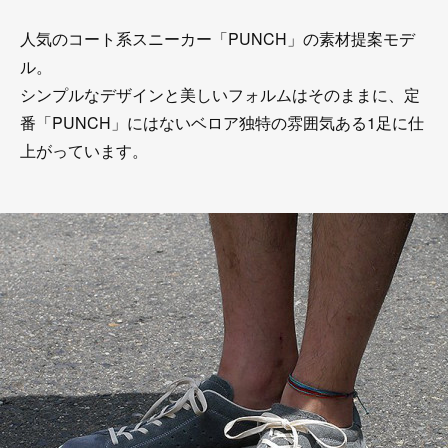
人気のコート系スニーカー「PUNCH」の素材提案モデ
ル。
シンプルなデザインと美しいフォルムはそのままに、定
番「PUNCH」にはないベロア独特の雰囲気ある1足に仕
上がっています。