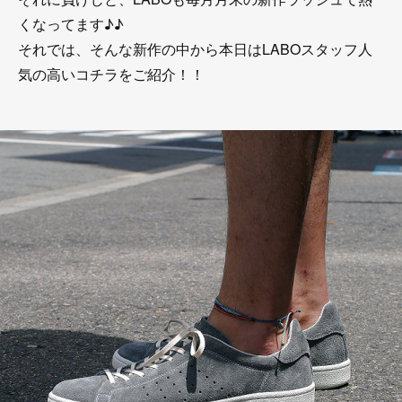
くなってます♪♪
それでは、そんな新作の中から本日はLABOスタッフ人
気の高いコチラをご紹介！！