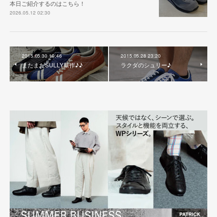
本日ご紹介するのはこちら！
2026.05.12 02:30
2015.05.30 19:46
2015.05.28 23:20
またまたSULLY新作♪♪
ラクダのシュリー♪