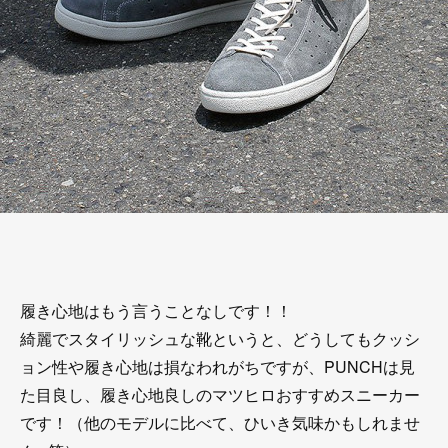
履き心地はもう言うことなしです！！
綺麗でスタイリッシュな靴というと、どうしてもクッシ
ョン性や履き心地は損なわれがちですが、PUNCHは見
た目良し、履き心地良しのマツヒロおすすめスニーカー
です！（他のモデルに比べて、ひいき気味かもしれませ