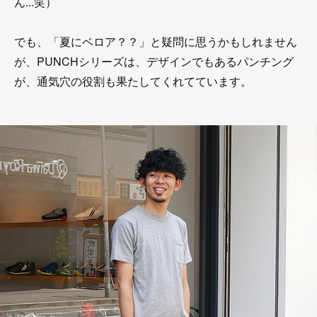
ん...笑）
でも、「夏にベロア？？」と疑問に思うかもしれません
が、PUNCHシリーズは、デザインでもあるパンチング
が、通気穴の役割も果たしてくれてています。