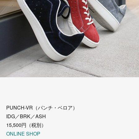
PUNCH-VR（パンチ・ベロア）
IDG／BRK／ASH
15,500円（税別）
ONLINE SHOP