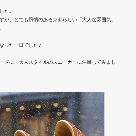
した。
すが、とても風情のある京都らしい「大人な雰囲気」
。
なった一日でした♪
ードに、大人スタイルのスニーカーに注目してみまし