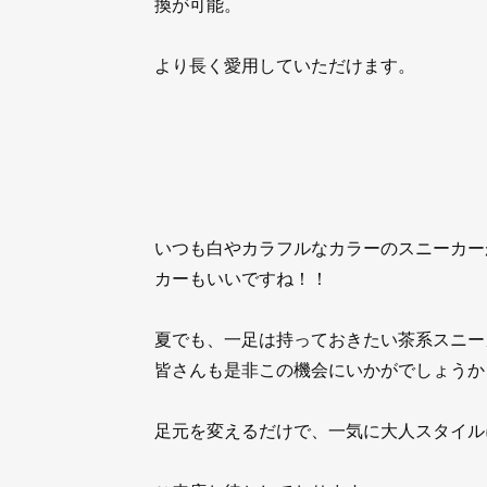
換が可能。
より長く愛用していただけます。
いつも白やカラフルなカラーのスニーカー
カーもいいですね！！
夏でも、一足は持っておきたい茶系スニー
皆さんも是非この機会にいかがでしょうか
足元を変えるだけで、一気に大人スタイル