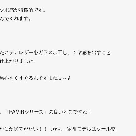
シボ感が特徴的です。
んでくれます。
たステアレザーをガラス加工し、ツヤ感を出すこと
仕上がりました。
男心をくすぐるんですよねぇ～♪
「PAMIRシリーズ」の良いとこですね！
もなかなか捨てがたい！！しかも、定番モデルはソール交