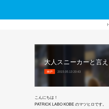
大人スニーカーと言えば
神戸
2015.05.13 20:43
こんにちは！
PATRICK LABO KOBE のマツヒロです。