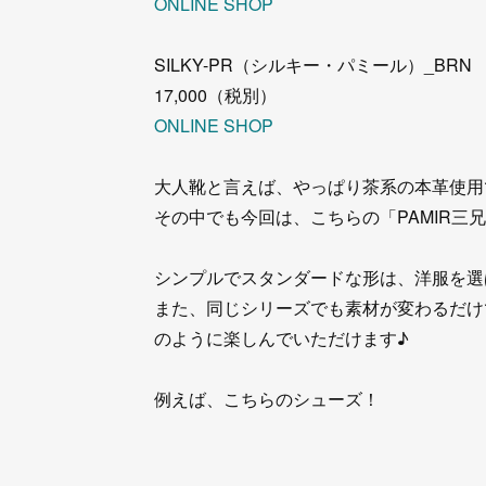
ONLINE SHOP
SILKY-PR（シルキー・パミール）_BRN
17,000（税別）
ONLINE SHOP
大人靴と言えば、やっぱり茶系の本革使用
その中でも今回は、こちらの「PAMIR三
シンプルでスタンダードな形は、洋服を選
また、同じシリーズでも素材が変わるだけ
のように楽しんでいただけます♪
例えば、こちらのシューズ！