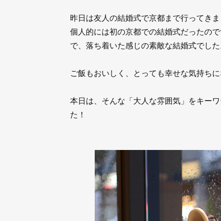
昨日は友人の結婚式で京都まで行ってきま
個人的には初の京都での結婚式だったので
で、落ち着いた感じの素敵な結婚式でした
ご飯もおいしく、とっても幸せな気持ちに
本日は、そんな「大人な雰囲気」をキーワ
た！