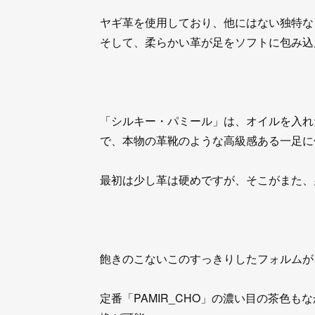
ヤギ革を使用しており、他にはない独特な
そして、柔らかい革が足をソフトに包み込
「シルキー・パミール」は、オイルを入れ
で、本物の革靴のような高級感ある一足に
最初は少し革は硬めですが、そこがまた、
飽きのこないこのすっきりしたフォルムが、
定番「PAMIR_CHO」の濃い目の茶色