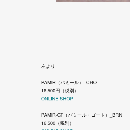
左より
PAMIR（パミール）_CHO
16,500円（税別）
ONLINE SHOP
PAMIR-GT（パミール・ゴート）_BRN
16,500（税別）