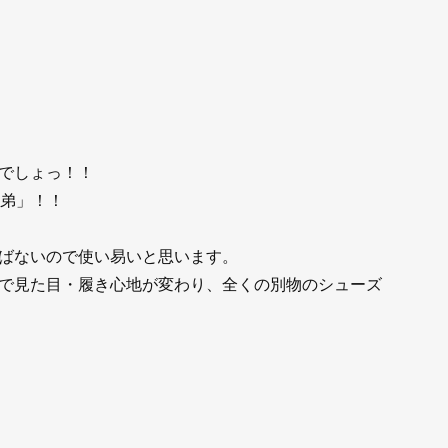
でしょっ！！
兄弟」！！
ばないので使い易いと思います。
で見た目・履き心地が変わり、全くの別物のシューズ