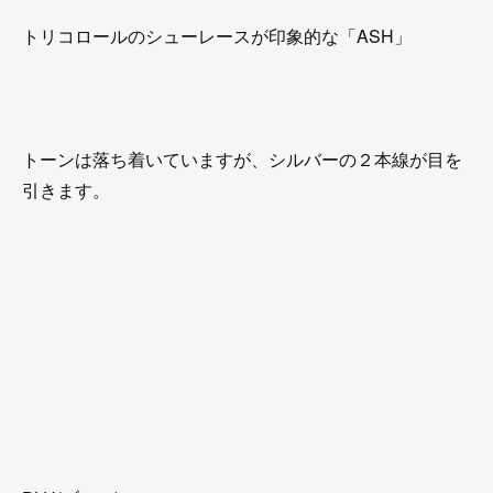
トリコロールのシューレースが印象的な「ASH」
トーンは落ち着いていますが、シルバーの２本線が目を
引きます。