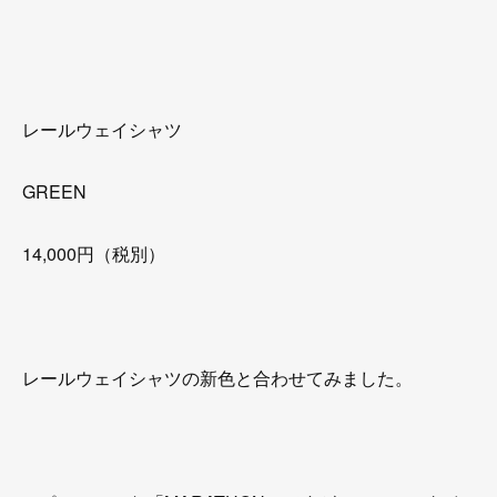
レールウェイシャツ
GREEN
14,000円（税別）
レールウェイシャツの新色と合わせてみました。