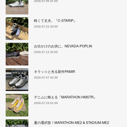
2026.07.05 01:00
軽くて丈夫。『C-STARIP』
2026.07.21 03:00
お出かけのお供に。NEVADA-POPLIN
2026.07.12 02:00
キラッ☆と光る新作PAMIR
2026.07.07 02:30
デニムに映える『MARATHON HMSTR』
2026.07.23 01:00
夏の選択肢！MARATHON-ME2 & STADIUM-ME2