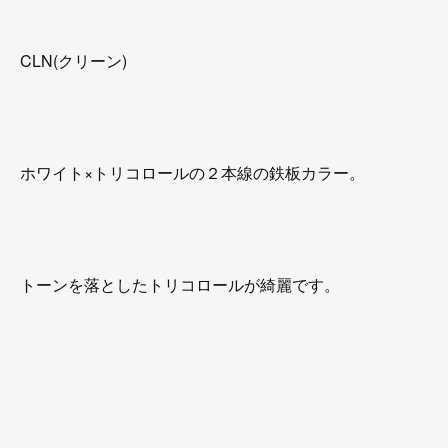
CLN(クリーン)
ホワイト×トリコロールの２本線の鉄板カラー。
トーンを落としたトリコロールが綺麗です。