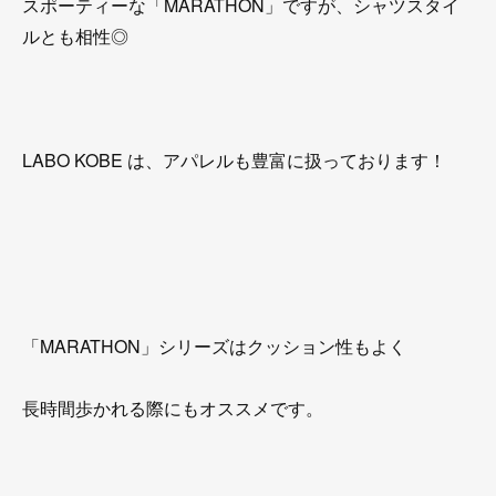
スポーティーな「MARATHON」ですが、シャツスタイ
ルとも相性◎
LABO KOBE は、アパレルも豊富に扱っております！
「MARATHON」シリーズはクッション性もよく
長時間歩かれる際にもオススメです。