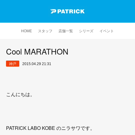
HOME
スタッフ
店舗一覧
シリーズ
イベント
Cool MARATHON
神戸
2015.04.29 21:31
こんにちは。
PATRICK LABO KOBE のニラサワです。