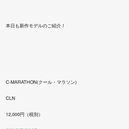
本日も新作モデルのご紹介！
C-MARATHON(クール・マラソン)
CLN
12,000円（税別）