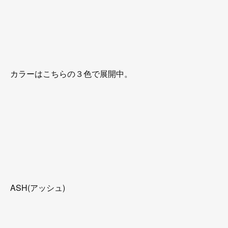
カラーはこちらの３色で展開中。
ASH(アッシュ)