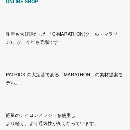
ONLINE SHOP
昨年も大好評だった「C-MARATHON(クール・マラソ
ン)」が、今年も登場です!!
PATRICK の大定番である「MARATHON」の素材提案モ
デル。
軽量のナイロンメッシュを使用し
より軽く、より通気性が良くなっています。