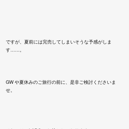
ですが、夏前には完売してしまいそうな予感がしま
す……。
GW や夏休みのご旅行の前に、是非ご検討くださいま
せ。