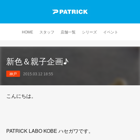
HOME
スタッフ
店舗一覧
シリーズ
イベント
新色＆親子企画♪
神戸
2015.03.12 18:55
こんにちは。
PATRICK LABO KOBE ハセガワです。