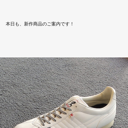
本日も、新作商品のご案内です！