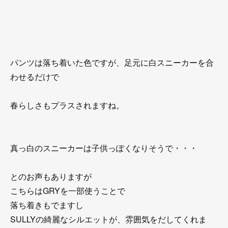
パンツは落ち着いた色ですが、足元に白スニーカーを合
わせるだけで
春らしさもプラスされますね。
真っ白のスニーカーは子供っぽくなりそうで・・・
とのお声もありますが
こちらはGRYを一部使うことで
落ち着きもでますし
SULLYの綺麗なシルエットが、雰囲気をだしてくれま