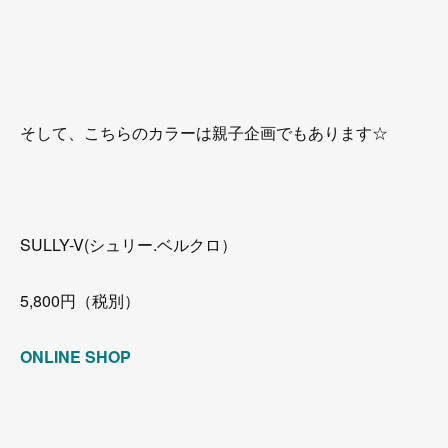
そして、こちらのカラーは親子企画でもあります☆
SULLY-V(シュリー.ベルクロ）
5,800円（税別）
ONLINE SHOP