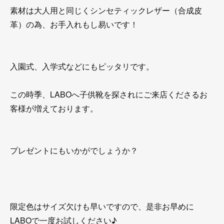
素材は大人用と同じくシンセティックレザー（合成皮
革）の為、お手入れもし易いです！
入園式、入学式などにもピッタリです。
この時季、LABOへ子供靴を探されにご来店くださるお
客様が増えております。
プレゼントにもいかがでしょうか？
限定色はサイズ欠けも早いですので、是非お早めに
LABOで一度お試しください♪