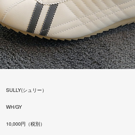
SULLY(シュリー）
WH/GY
10,000円（税別）