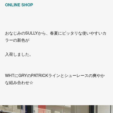
ONLINE SHOP
おなじみのSULLYから、春夏にピッタリな使いやすいカ
ラーの新色が
入荷しました。
WHTにGRYのPATRICKラインとシューレースの爽やか
な組み合わせ☆