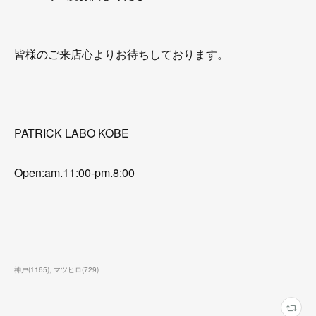
皆様のご来店心よりお待ちしております。
PATRICK LABO KOBE
Open:am.11:00-pm.8:00
神戸
(
1165
)
マツヒロ
(
729
)