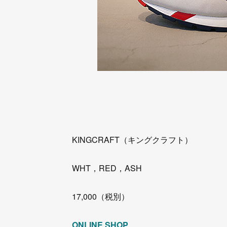
KINGCRAFT（キングクラフト）
WHT，RED，ASH
17,000（税別）
ONLINE SHOP