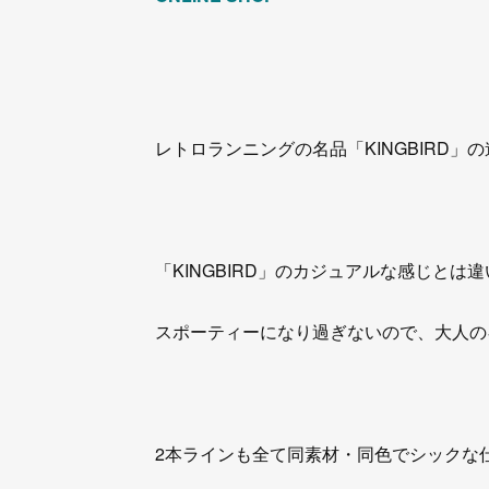
レトロランニングの名品「KINGBIRD」
「KINGBIRD」のカジュアルな感じとは
スポーティーになり過ぎないので、大人の
2本ラインも全て同素材・同色でシックな