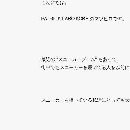
こんにちは。
PATRICK LABO KOBE のマツヒロです。
最近の "スニーカーブーム" もあって、
街中でもスニーカーを履いてる人を以前に
スニーカーを扱っている私達にとっても大