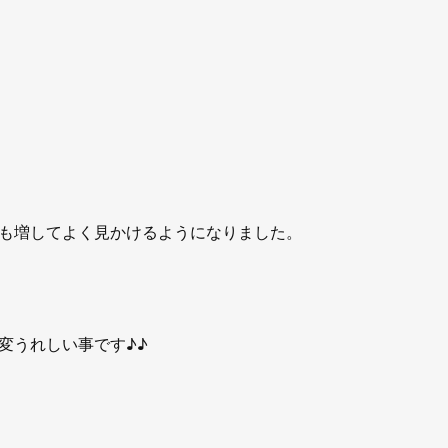
も増してよく見かけるようになりました。
変うれしい事です♪♪