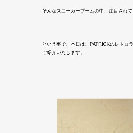
そんなスニーカーブームの中、注目されて
という事で、本日は、PATRICKのレトロラ
ご紹介いたします。