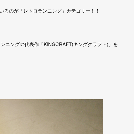
いるのが「レトロランニング」カテゴリー！！
ンニングの代表作「KINGCRAFT(キングクラフト)」を