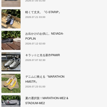
2026.07.05 01:00
軽くて丈夫。『C-STARIP』
2026.07.21 03:00
お出かけのお供に。NEVADA-
POPLIN
2026.07.12 02:00
キラッ☆と光る新作PAMIR
2026.07.07 02:30
デニムに映える『MARATHON
HMSTR』
2026.07.23 01:00
夏の選択肢！MARATHON-ME2 &
STADIUM-ME2