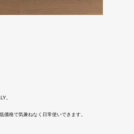
LY。
低価格で気兼ねなく日常使いできます。