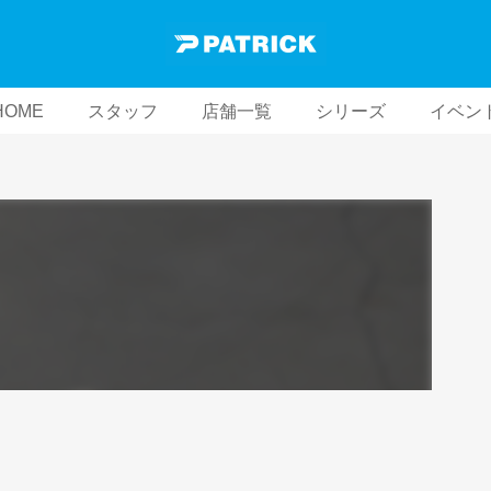
HOME
スタッフ
店舗一覧
シリーズ
イベン