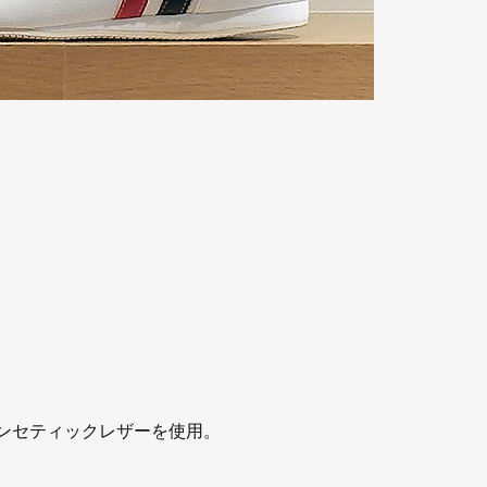
シンセティックレザーを使用。