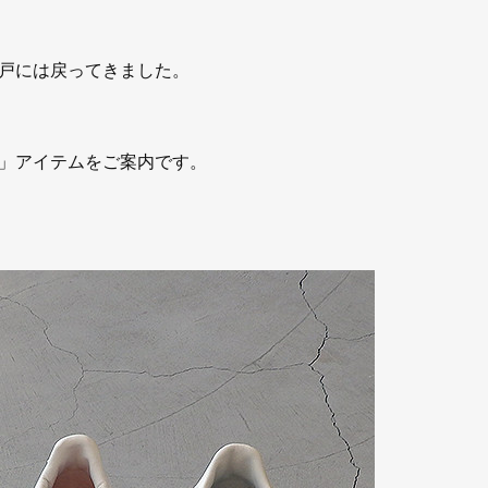
戸には戻ってきました。
」アイテムをご案内です。