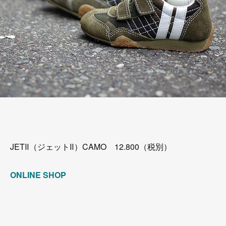
JETⅡ（ジェットⅡ）CAMO 12.800（税別）
ONLINE SHOP