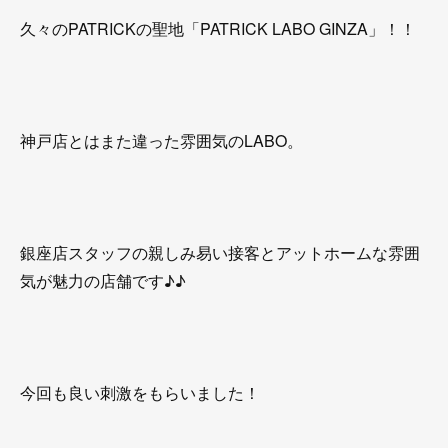
久々のPATRICKの聖地「PATRICK LABO GINZA」！！
神戸店とはまた違った雰囲気のLABO。
銀座店スタッフの親しみ易い接客とアットホームな雰囲
気が魅力の店舗です♪♪
今回も良い刺激をもらいました！