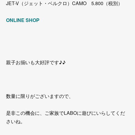
JET-V（ジェット・ベルクロ）CAMO 5.800（税別）
ONLINE SHOP
親子お揃いも大好評です♪♪
数量に限りがございますので、
是非この機会に、ご家族でLABOに遊びにいらしてくだ
さいね。