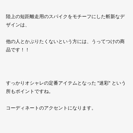
陸上の短距離走用のスパイクをモチーフにした斬新なデ
ザインは、
他の人とかぶりたくないという方には、うってつけの商
品です！！
すっかりオシャレの定番アイテムとなった "迷彩" という
所もポイントですね。
コーディネートのアクセントになります。