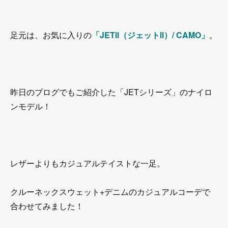
足元は、お気に入りの
「JETⅡ（ジェットⅡ）/ CAMO」
。
昨日のブログでもご紹介した「JETシリーズ」のナイロ
ンモデル！
レザーよりもカジュアルテイストな一足。
クルーネックスウェット+デニムのカジュアルコーデで
合わせてみました！