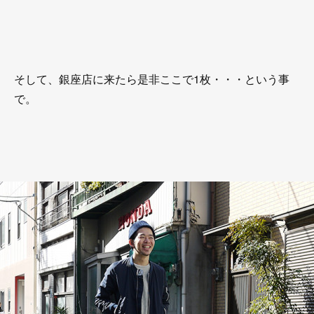
そして、銀座店に来たら是非ここで1枚・・・という事
で。