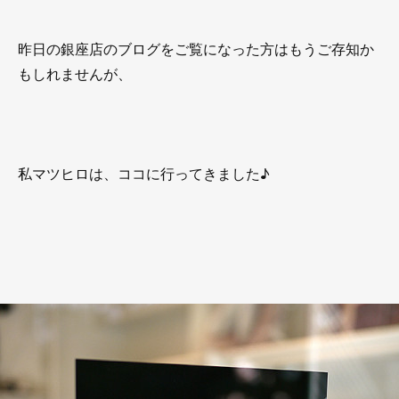
昨日の銀座店のブログをご覧になった方はもうご存知か
もしれませんが、
私マツヒロは、ココに行ってきました♪