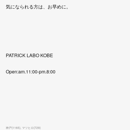
気になられる方は、お早めに。
PATRICK LABO KOBE
Open:am.11:00-pm.8:00
神戸
(
1165
)
マツヒロ
(
729
)