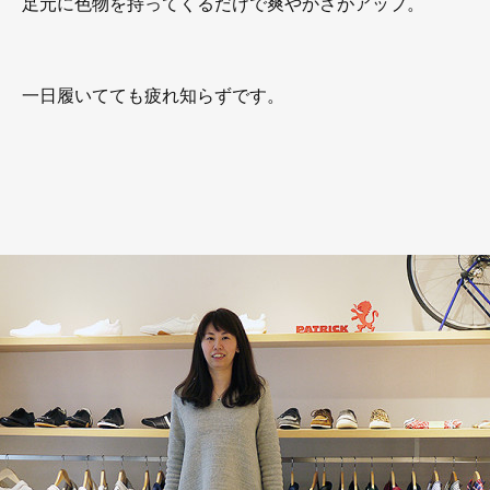
足元に色物を持ってくるだけで爽やかさがアップ。
一日履いてても疲れ知らずです。