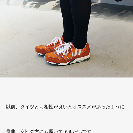
以前、タイツとも相性が良いとオススメがあったように
是非、女性の方にも履いて頂きたいです。