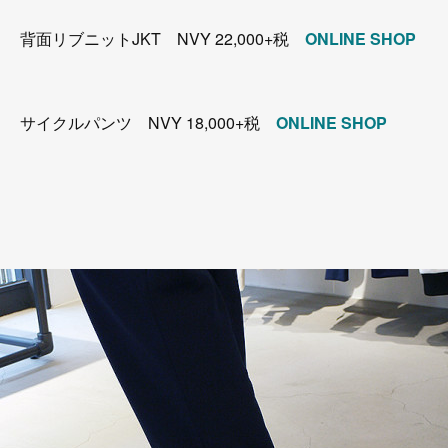
背面リブニットJKT NVY 22,000+税
ONLINE SHOP
サイクルパンツ NVY 18,000+税
ONLINE SHOP