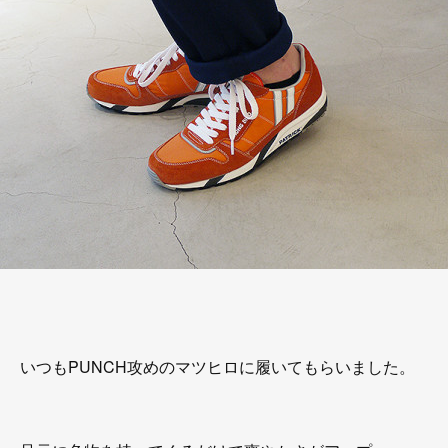
いつもPUNCH攻めのマツヒロに履いてもらいました。