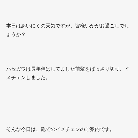
本日はあいにくの天気ですが、皆様いかがお過ごしでし
ょうか？
ハセガワは長年伸ばしてました前髪をばっさり切り、イ
メチェンしました。
そんな今日は、靴でのイメチェンのご案内です。