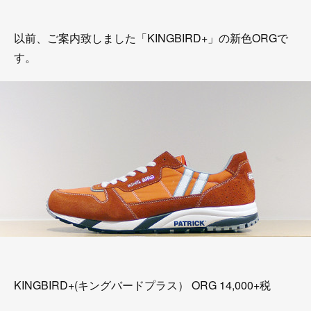
以前、ご案内致しました「KINGBIRD+」の新色ORGで
す。
KINGBIRD+(キングバードプラス） ORG 14,000+税