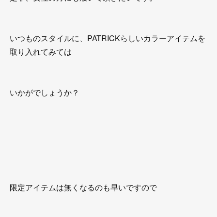
いつものスタイルに、PATRICKらしいカラーアイテムを
取り入れてみては
いかがでしょうか？
限定アイテムは無くなるのも早いですので