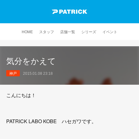
HOME
スタッフ
店舗一覧
シリーズ
イベント
気分をかえて
神戸
2015.01.08 23:18
こんにちは！
PATRICK LABO KOBE ハセガワです。