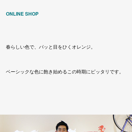
ONLINE SHOP
春らしい色で、パッと目をひくオレンジ。
ベーシックな色に飽き始めるこの時期にピッタリです。